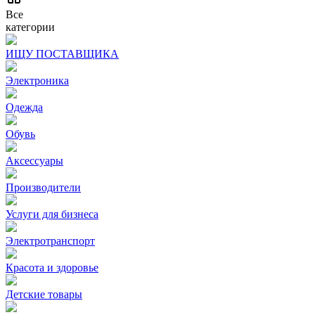
Все
категории
ИЩУ ПОСТАВЩИКА
Электроника
Одежда
Обувь
Аксессуары
Производители
Услуги для бизнеса
Электротранспорт
Красота и здоровье
Детские товары