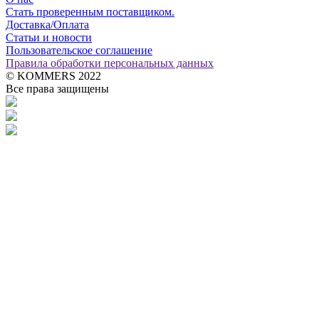
Стать проверенным поставщиком.
Доставка/Оплата
Статьи и новости
Пользовательское соглашение
Правила обработки персональных данных
© KOMMERS 2022
Все права защищены