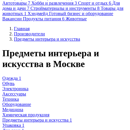
Автотовары
7
Хобби и развлечения
3
Спорт и отдых
6
Для
дома и дачи
7
Стройматериалы и инструменты
8
Товары для
животных
1
Хэндмейд
Готовый бизнес и оборудование
Вакансии
Продукты питания
6
Животные
Главная
Производители
Предметы интерьера и искусства
Предметы интерьера и
искусства в Москве
Одежда
1
Обувь
Электроника
Аксессуары
Техника
Оборудование
Медицина
Химическая продукция
Предметы интерьера и искусства
1
Упаковка
1