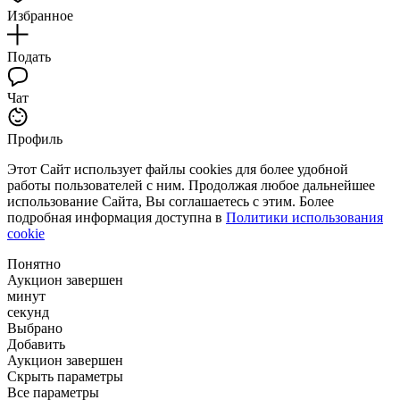
Избранное
Подать
Чат
Профиль
Этот Сайт использует файлы cookies для более удобной
работы пользователей с ним. Продолжая любое дальнейшее
использование Сайта, Вы соглашаетесь с этим. Более
подробная информация доступна в
Политики использования
cookie
Понятно
Аукцион завершен
минут
секунд
Выбрано
Добавить
Аукцион завершен
Скрыть параметры
Все параметры