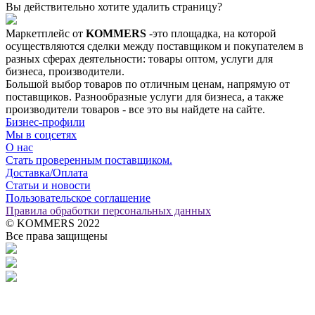
Вы действительно хотите удалить страницу?
Маркетплейс от
KOMMERS
-это площадка, на которой
осуществляются сделки между поставщиком и покупателем в
разных сферах деятельности: товары оптом, услуги для
бизнеса, производители.
Большой выбор товаров по отличным ценам, напрямую от
поставщиков. Разнообразные услуги для бизнеса, а также
производители товаров - все это вы найдете на сайте.
Бизнес-профили
Мы в соцсетях
О нас
Стать проверенным поставщиком.
Доставка/Оплата
Статьи и новости
Пользовательское соглашение
Правила обработки персональных данных
© KOMMERS 2022
Все права защищены