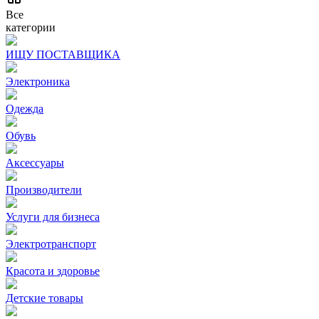
Все
категории
ИЩУ ПОСТАВЩИКА
Электроника
Одежда
Обувь
Аксессуары
Производители
Услуги для бизнеса
Электротранспорт
Красота и здоровье
Детские товары