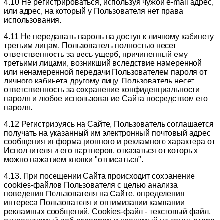
4.10 Не регистрироваться, используя чужой e-mail адрес,
или адрес, на который у Пользователя нет права
использования.
4.11 Не передавать пароль на доступ к личному кабинету
третьим лицам. Пользователь полностью несет
ответственность за весь ущерб, причиненный ему
третьими лицами, возникший вследствие намеренной
или ненамеренной передачи Пользователем пароля от
личного кабинета другому лицу. Пользователь несет
ответственность за сохранение конфиденциальности
пароля и любое использование Сайта посредством его
пароля.
4.12 Регистрируясь на Сайте, Пользователь соглашается
получать на указанный им электронный почтовый адрес
сообщения информационного и рекламного характера от
Исполнителя и его партнеров, отказаться от которых
можно нажатием кнопки "отписаться".
4.13. При посещении Сайта происходит сохранение
cookies-файлов Пользователя с целью анализа
поведения Пользователя на Сайте, определения
интереса Пользователя и оптимизации кампании
рекламных сообщений. Cookies-файл - текстовый файл,