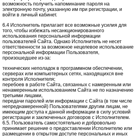
возможность получить напоминание пароля на
электронную почту, указанную им при регистрации, и
войти в личный кабинет.
6.4 Исполнитель прилагает все возможные усилия для
того, чтобы избежать несанкционированного
использования персональной информации
пользователей Сайта. Однако Исполнитель не несет
ответственности за возможное нецелевое использование
персональной информации Пользователя,
произошедшее из-за:
технических неполадок в программном обеспечении,
серверах или компьютерных сетях, находящихся вне
контроля Исполнителя;
перебоев в работе Сайта, связанных с намеренным или
ненамеренным использованием Сайта не по назначению
третьими лицами,
передачи паролей или информации с Сайта (в том числе
непреднамеренной) Пользователями другим лицам, не
имеющим доступа к данной информации в силу условий
регистрации и заключенных договоров с Исполнителем.
6.5. Пользователь самостоятельно и добровольно
принимает решение о предоставлении Исполнителю или
размещении в открытом доступе персональных и иных