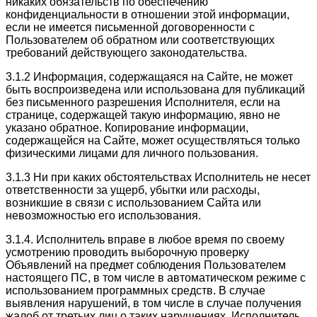
никаких обязательств по обеспечению
конфиденциальности в отношении этой информации,
если не имеется письменной договоренности с
Пользователем об обратном или соответствующих
требований действующего законодательства.
3.1.2 Информация, содержащаяся на Сайте, не может
быть воспроизведена или использована для публикаций
без письменного разрешения Исполнителя, если на
странице, содержащей такую информацию, явно не
указано обратное. Копирование информации,
содержащейся на Сайте, может осуществляться только
физическими лицами для личного пользования.
3.1.3 Ни при каких обстоятельствах Исполнитель не несет
ответственности за ущерб, убытки или расходы,
возникшие в связи с использованием Сайта или
невозможностью его использования.
3.1.4. Исполнитель вправе в любое время по своему
усмотрению проводить выборочную проверку
Объявлений на предмет соблюдения Пользователем
настоящего ПС, в том числе в автоматическом режиме с
использованием программных средств. В случае
выявления нарушений, в том числе в случае получения
жалоб от третьих лиц о таких нарушениях, Исполнитель