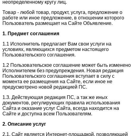
неопределенному кругу лиц.
Товар - любой товар, продукт, услуга, предложение о
работе или иное предложение, в отношении которого
Пользователь размещает на Сайте Объявление.
1. Предмет соглашения
1.1 Исполнитель предлагает Вам свои услуги на
условиях, являющихся предметом настоящего
Пользовательского соглашения.
1.2 Пользовательское соглашение может быть изменено
Исполнителем без предупреждения. Новая редакция
Пользовательского соглашения вступает в силу с
момента ее размещения на Сайте, если иное не
предусмотрено новой редакцией ПС.
1.3. Действующая редакция ПС, а так же иных
документов, регулирующих правила использования
Сайта и оказание услуг Сайта, всегда находится на
Сайте и доступна всем Пользователям.
2. Описание услуг
2.1. Сайт является Интернет-площадкой, позволяющей