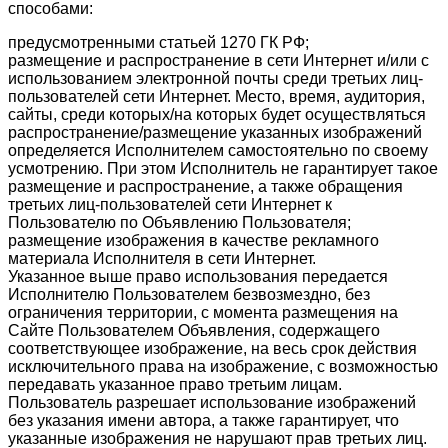
способами:
предусмотренными статьей 1270 ГК РФ;
размещение и распространение в сети Интернет и/или с
использованием электронной почты среди третьих лиц-
пользователей сети Интернет. Место, время, аудитория,
сайты, среди которых/на которых будет осуществляться
распространение/размещение указанных изображений
определяется Исполнителем самостоятельно по своему
усмотрению. При этом Исполнитель не гарантирует такое
размещение и распространение, а также обращения
третьих лиц-пользователей сети Интернет к
Пользователю по Объявлению Пользователя;
размещение изображения в качестве рекламного
материала Исполнителя в сети Интернет.
Указанное выше право использования передается
Исполнителю Пользователем безвозмездно, без
ограничения территории, с момента размещения на
Сайте Пользователем Объявления, содержащего
соответствующее изображение, на весь срок действия
исключительного права на изображение, с возможностью
передавать указанное право третьим лицам.
Пользователь разрешает использование изображений
без указания имени автора, а также гарантирует, что
указанные изображения не нарушают прав третьих лиц.