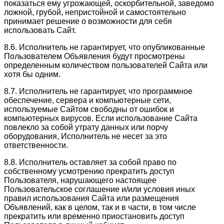
показаться ему угрожающей, оскорбительной, заведомо
ложной, грубой, непристойной и самостоятельно
принимает решение о возможности для себя
использовать Сайт.
8.6. Исполнитель не гарантирует, что опубликованные
Пользователем Объявления будут просмотрены
определенным количеством пользователей Сайта или
хотя бы одним.
8.7. Исполнитель не гарантирует, что программное
обеспечение, сервера и компьютерные сети,
используемые Сайтом свободны от ошибок и
компьютерных вирусов. Если использование Сайта
повлекло за собой утрату данных или порчу
оборудования, Исполнитель не несет за это
ответственности.
8.8. Исполнитель оставляет за собой право по
собственному усмотрению прекратить доступ
Пользователя, нарушающего настоящее
Пользовательское соглашение и/или условия иных
правил использования Сайта или размещения
Объявлений, как в целом, так и в части, в том числе
прекратить или временно приостановить доступ