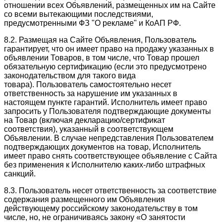
отношении всех Объявлений, размещенных им на Сайте
со всеми вытекающими последствиями,
предусмотренными ФЗ "О рекламе" и КоАП РФ.
8.2. Размещая на Сайте Объявления, Пользователь
гарантирует, что он имеет право на продажу указанных в
объявлении Товаров, в том числе, что Товар прошел
обязательную сертификацию (если это предусмотрено
законодательством для такого вида
товара). Пользователь самостоятельно несет
ответственность за нарушение им указанных в
настоящем пункте гарантий. Исполнитель имеет право
запросить у Пользователя подтверждающие документы
на Товар (включая декларацию/сертификат
соответствия), указанный в соответствующем
Объявлении. В случае непредставления Пользователем
подтверждающих документов на товар, Исполнитель
имеет право снять соответствующее объявление с Сайта
без применения к Исполнителю каких-либо штрафных
санкций.
8.3. Пользователь несет ответственность за соответствие
содержания размещенного им Объявления
действующему российскому законодательству в том
числе, но, не ограничиваясь закону «О занятости