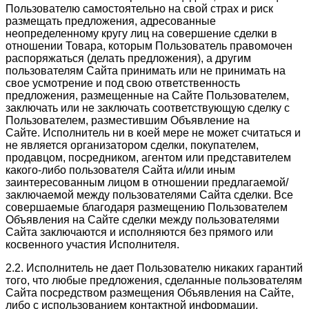
Пользователю самостоятельно на свой страх и риск
размещать предложения, адресованные
неопределенному кругу лиц на совершение сделки в
отношении Товара, которым Пользователь правомочен
распоряжаться (делать предложения), а другим
пользователям Сайта принимать или не принимать на
свое усмотрение и под свою ответственность
предложения, размещенные на Сайте Пользователем,
заключать или не заключать соответствующую сделку с
Пользователем, разместившим Объявление на
Сайте. Исполнитель ни в коей мере не может считаться и
не является организатором сделки, покупателем,
продавцом, посредником, агентом или представителем
какого-либо пользователя Сайта и/или иным
заинтересованным лицом в отношении предлагаемой/
заключаемой между пользователями Сайта сделки. Все
совершаемые благодаря размещению Пользователем
Объявления на Сайте сделки между пользователями
Сайта заключаются и исполняются без прямого или
косвенного участия Исполнителя.
2.2. Исполнитель не дает Пользователю никаких гарантий
того, что любые предложения, сделанные пользователям
Сайта посредством размещения Объявления на Сайте,
либо с использованием контактной информации,