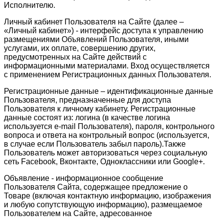
Исполнителю.
Личный кабинет Пользователя на Сайте (далее –
«Личный кабинет») - интерфейс доступа к управлению
размещениями Объявлений Пользователя, иными
услугами, их оплате, совершению других,
предусмотренных на Сайте действий с
информационными материалами. Вход осуществляется
с применением Регистрационных данных Пользователя.
Регистрационные данные – идентификационные данные
Пользователя, предназначенные для доступа
Пользователя к личному кабинету. Регистрационные
данные состоят из: логина (в качестве логина
используется e-mail Пользователя), пароля, контрольного
вопроса и ответа на контрольный вопрос (используется,
в случае если Пользователь забыл пароль).Также
Пользователь может авторизоваться через социальную
сеть Facebook, Вконтакте, Одноклассники или Google+.
Объявление - информационное сообщение
Пользователя Сайта, содержащее предложение о
Товаре (включая контактную информацию, изображения
и любую сопутствующую информацию), размещаемое
Пользователем на Сайте, адресованное