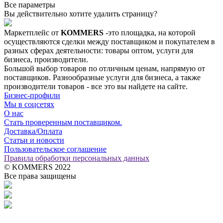
Все параметры
Вы действительно хотите удалить страницу?
Маркетплейс от
KOMMERS
-это площадка, на которой
осуществляются сделки между поставщиком и покупателем в
разных сферах деятельности: товары оптом, услуги для
бизнеса, производители.
Большой выбор товаров по отличным ценам, напрямую от
поставщиков. Разнообразные услуги для бизнеса, а также
производители товаров - все это вы найдете на сайте.
Бизнес-профили
Мы в соцсетях
О нас
Стать проверенным поставщиком.
Доставка/Оплата
Статьи и новости
Пользовательское соглашение
Правила обработки персональных данных
© KOMMERS 2022
Все права защищены