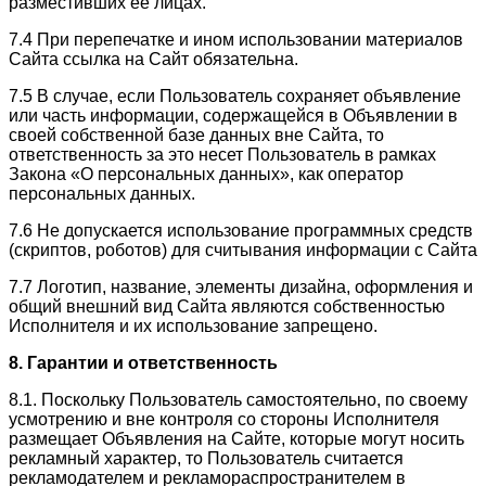
разместивших ее лицах.
7.4 При перепечатке и ином использовании материалов
Сайта ссылка на Сайт обязательна.
7.5 В случае, если Пользователь сохраняет объявление
или часть информации, содержащейся в Объявлении в
своей собственной базе данных вне Сайта, то
ответственность за это несет Пользователь в рамках
Закона «О персональных данных», как оператор
персональных данных.
7.6 Не допускается использование программных средств
(скриптов, роботов) для считывания информации с Сайта
7.7 Логотип, название, элементы дизайна, оформления и
общий внешний вид Сайта являются собственностью
Исполнителя и их использование запрещено.
8. Гарантии и ответственность
8.1. Поскольку Пользователь самостоятельно, по своему
усмотрению и вне контроля со стороны Исполнителя
размещает Объявления на Сайте, которые могут носить
рекламный характер, то Пользователь считается
рекламодателем и рекламораспространителем в