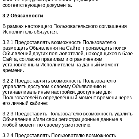
соответствующего документа.
3.2 Обязанности
В рамках настоящего Пользовательского соглашения
Исполнитель обязуется:
3.2.1 Предоставлять возможность Пользователю
размещать Объявления на Сайте, производить поиск
Объявлений других пользователей, находящихся в базе
Сайта, согласно правилам и ограничениям,
установленным Исполнителем на данный момент
времени.
3.2.2 Предоставлять возможность Пользователю
управлять доступом к своему Объявлению и
устанавливать иные настройки, доступные для
Пользователей в определённый момент времени через
его личный кабинет.
3.2.3 Предоставить Пользователю возможность удалить
Объявление и/или свои регистрационные данные в
любой момент по своему усмотрению.
3.2.4 Предоставлять Пользователю возможность