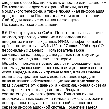
сведений о себе (фамилия, имя, отчество или псевдоним
Пользователя, адрес электронной почты, номер
мобильного телефона, а также любая иная информация,
предоставленная Пользователем при использовании
Сайта) для целей исполнения настоящего
Пользовательского соглашения.
6.6. Регистрируясь на Сайте, Пользователь соглашается
на сбор, обработку, хранение и использование
введенных им личных данных (ФИО, телефон, e-mail и
др.) в соответствии с ФЗ №152 от 27 июля 2006 года ("О
персональных данных"). Пользователь также
соглашается на передачу этих данных третьему лицу,
если третье лицо является партнером
https://kommers.vip и предоставляет информационные
системы для оказания пользователям дополнительных
услуг. Передача данных третьему лицу в таком случае
должна осуществляться с использованием средств
автоматизации, обеспечивающих адекватную защиту
прав субъектов этих данных, а информационная система
на стороне третьего лица должна обладать
соответствующим сертификатом. Трансграничная
передача данных возможна только в том случае, если в
иностранном государстве, на которой расположены
сервера информационной системы, обеспечивается