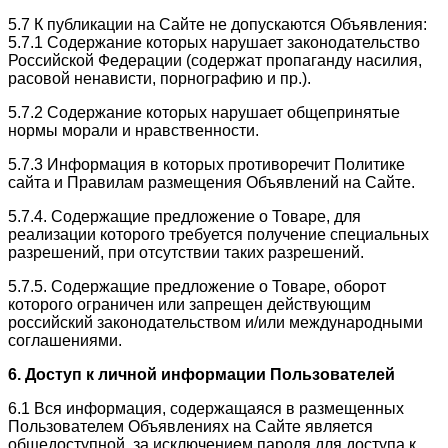
5.7 К публикации на Сайте не допускаются Объявления:
5.7.1 Содержание которых нарушает законодательство
Российской Федерации (содержат пропаганду насилия,
расовой ненависти, порнографию и пр.).
5.7.2 Содержание которых нарушает общепринятые
нормы морали и нравственности.
5.7.3 Информация в которых противоречит Политике
сайта и Правилам размещения Объявлений на Сайте.
5.7.4. Содержащие предложение о Товаре, для
реализации которого требуется получение специальных
разрешений, при отсутствии таких разрешений.
5.7.5. Содержащие предложение о Товаре, оборот
которого ограничен или запрещен действующим
российский законодательством и/или международными
соглашениями.
6. Доступ к личной информации Пользователей
6.1 Вся информация, содержащаяся в размещенных
Пользователем Объявлениях на Сайте является
общедоступной, за исключением пароля для доступа к