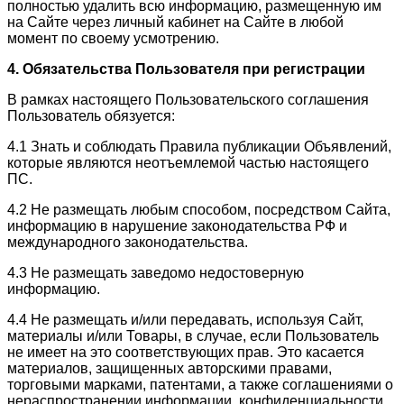
полностью удалить всю информацию, размещенную им
на Сайте через личный кабинет на Сайте в любой
момент по своему усмотрению.
4. Обязательства Пользователя при регистрации
В рамках настоящего Пользовательского соглашения
Пользователь обязуется:
4.1 Знать и соблюдать Правила публикации Объявлений,
которые являются неотъемлемой частью настоящего
ПС.
4.2 Не размещать любым способом, посредством Сайта,
информацию в нарушение законодательства РФ и
международного законодательства.
4.3 Не размещать заведомо недостоверную
информацию.
4.4 Не размещать и/или передавать, используя Сайт,
материалы и/или Товары, в случае, если Пользователь
не имеет на это соответствующих прав. Это касается
материалов, защищенных авторскими правами,
торговыми марками, патентами, а также соглашениями о
нераспространении информации, конфиденциальности,