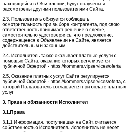
находящейся в Объявлении, будут получены и
рассмотрены другими пользователями Сайта.
2.3. Пользователь обязуется соблюдать
осмотрительность при выборе контрагента, под свою
ответственность принимает решение о сделке,
самостоятельно удостоверяясь, что предложение,
содержащееся в Объявлении на Сайте, является
действительным и законным.
2.4. Исполнитель также оказывает платные услуги с
помощью Сайта, оказание которых регулируется
публичной Офертой - https://kommers.vipservices/oferta
2.5. Оказание платных услуг Сайта регулируется
публичной Офертой - https://kommers.vipservices/oferta, с
которой Пользователь соглашается при оплате платных
услуг
3. Права и обязанности Исполнител
3.1.Права
3.1.1 Информация, поступившая на Сайт, считается
собственностью Исполнителя. Исполнитель не несет