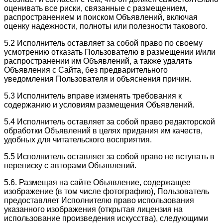
оценивать все риски, связанные с размещением,
распространением и поиском Объявлений, включая
оценку надежности, полноты или полезности такового.
5.2 Исполнитель оставляет за собой право по своему
усмотрению отказать Пользователю в размещении и/или
распространении им Объявлений, а также удалять
Объявления с Сайта, без предварительного
уведомления Пользователя и объяснения причин.
5.3 Исполнитель вправе изменять требования к
содержанию и условиям размещения Объявлений.
5.4 Исполнитель оставляет за собой право редакторской
обработки Объявлений в целях придания им качеств,
удобных для читательского восприятия.
5.5 Исполнитель оставляет за собой право не вступать в
переписку с авторами Объявлений.
5.6. Размещая на сайте Объявление, содержащее
изображение (в том числе фотографию), Пользователь
предоставляет Исполнителю право использования
указанного изображения (открытая лицензия на
использование произведения искусства), следующими