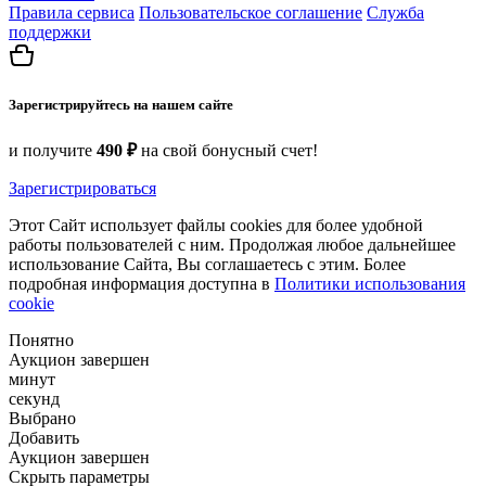
Правила сервиса
Пользовательское соглашение
Служба
поддержки
Зарегистрируйтесь на нашем сайте
и получите
490 ₽
на свой бонусный счет!
Зарегистрироваться
Этот Сайт использует файлы cookies для более удобной
работы пользователей с ним. Продолжая любое дальнейшее
использование Сайта, Вы соглашаетесь с этим. Более
подробная информация доступна в
Политики использования
cookie
Понятно
Аукцион завершен
минут
секунд
Выбрано
Добавить
Аукцион завершен
Скрыть параметры