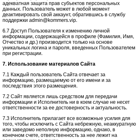
адекватная защита прав субъектов персональных
данных. Пользователь может в любой момент
деактивировать свой аккаунт, обратившись в службу
поддержки admin@kommers.vip.
6.7 Доступ Пользователя к изменению личной
информации, содержащейся в профиле (Фамилия, Имя,
Отчество и др.) производится только на основе
уникальных логина и пароля, введенных Пользователем
при регистрации.
7. Использование материалов Сайта
7.1 Каждый пользователь Сайта отвечает за
информацию, размещаемую от его имени и за
последствия этого размещения.
7.2 Сайт является лишь средством для передачи
информации и Исполнитель ни в коем случае не несет
ответственности за ее достоверность и актуальность.
7.3 Исполнитель прилагает все возможные усилия для
того, чтобы исключить с Сайта небрежную, неаккуратную
или заведомо неполную информацию, однако, в
конечном счете, ответственность за нее лежит на