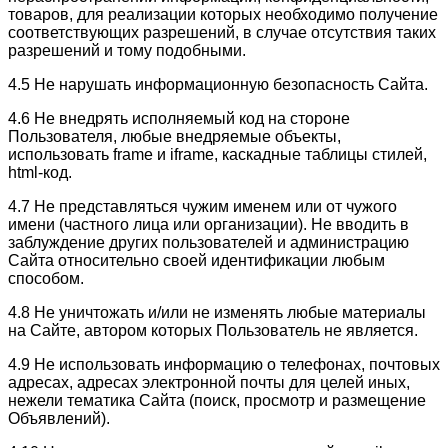
товаров, для реализации которых необходимо получение
соответствующих разрешений, в случае отсутствия таких
разрешений и тому подобными.
4.5 Не нарушать информационную безопасность Сайта.
4.6 Не внедрять исполняемый код на стороне
Пользователя, любые внедряемые объекты,
использовать frame и iframe, каскадные таблицы стилей,
html-код.
4.7 Не представляться чужим именем или от чужого
имени (частного лица или организации). Не вводить в
заблуждение других пользователей и администрацию
Сайта относительно своей идентификации любым
способом.
4.8 Не уничтожать и/или не изменять любые материалы
на Сайте, автором которых Пользователь не является.
4.9 Не использовать информацию о телефонах, почтовых
адресах, адресах электронной почты для целей иных,
нежели тематика Сайта (поиск, просмотр и размещение
Объявлений).