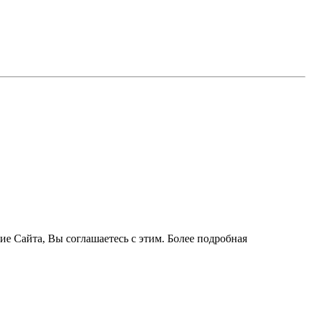
ие Сайта, Вы соглашаетесь с этим. Более подробная