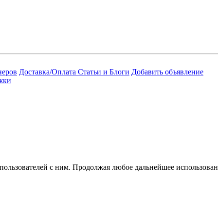
неров
Доставка/Оплата
Статьи и Блоги
Добавить объявление
жки
 пользователей с ним. Продолжая любое дальнейшее использован