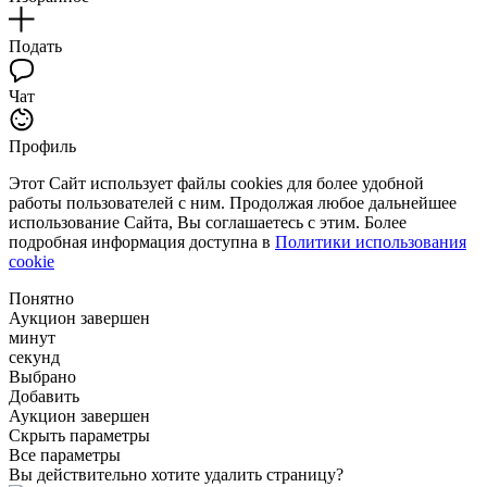
Подать
Чат
Профиль
Этот Сайт использует файлы cookies для более удобной
работы пользователей с ним. Продолжая любое дальнейшее
использование Сайта, Вы соглашаетесь с этим. Более
подробная информация доступна в
Политики использования
cookie
Понятно
Аукцион завершен
минут
секунд
Выбрано
Добавить
Аукцион завершен
Скрыть параметры
Все параметры
Вы действительно хотите удалить страницу?