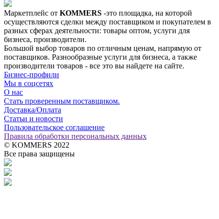
Маркетплейс от
KOMMERS
-это площадка, на которой
осуществляются сделки между поставщиком и покупателем в
разных сферах деятельности: товары оптом, услуги для
бизнеса, производители.
Большой выбор товаров по отличным ценам, напрямую от
поставщиков. Разнообразные услуги для бизнеса, а также
производители товаров - все это вы найдете на сайте.
Бизнес-профили
Мы в соцсетях
О нас
Стать проверенным поставщиком.
Доставка/Оплата
Статьи и новости
Пользовательское соглашение
Правила обработки персональных данных
© KOMMERS 2022
Все права защищены