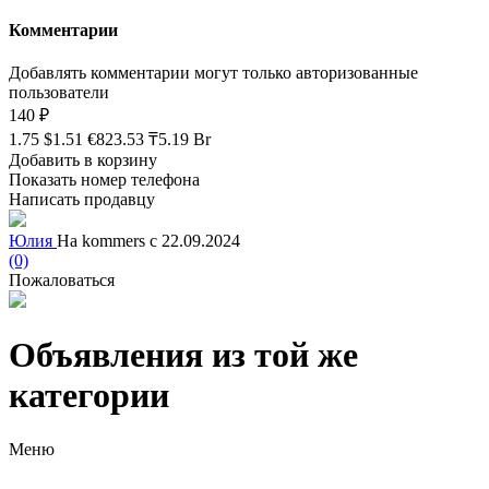
Комментарии
Добавлять комментарии могут только авторизованные
пользователи
140 ₽
1.75 $
1.51 €
823.53 ₸
5.19 Br
Добавить в корзину
Показать номер телефона
Написать продавцу
Юлия
На kommers с 22.09.2024
(0)
Пожаловаться
Объявления из той же
категории
Меню