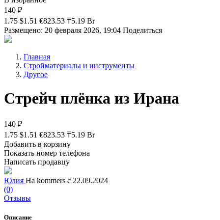
140 ₽
1.75 $
1.51 €
823.53 ₸
5.19 Br
Размещено: 20 февраля 2026, 19:04
Поделиться
Главная
Стройматериалы и инструменты
Другое
Стрейч плёнка из Ирана
140 ₽
1.75 $
1.51 €
823.53 ₸
5.19 Br
Добавить в корзину
Показать номер телефона
Написать продавцу
Юлия
На kommers с 22.09.2024
(0)
Отзывы
Описание