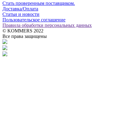
Стать проверенным поставщиком.
Доставка/Оплата
Статьи и новости
Пользовательское соглашение
Правила обработки персональных данных
© KOMMERS 2022
Все права защищены