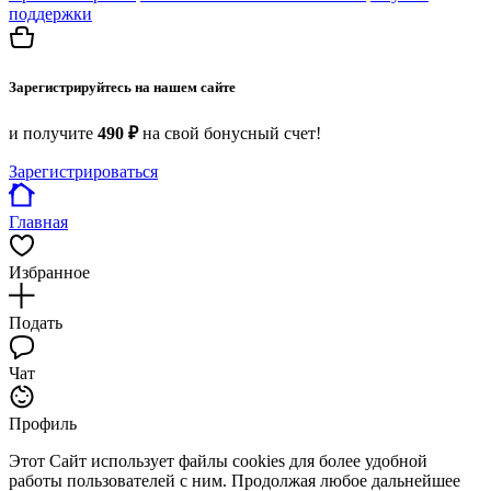
поддержки
Зарегистрируйтесь на нашем сайте
и получите
490 ₽
на свой бонусный счет!
Зарегистрироваться
Главная
Избранное
Подать
Чат
Профиль
Этот Сайт использует файлы cookies для более удобной
работы пользователей с ним. Продолжая любое дальнейшее