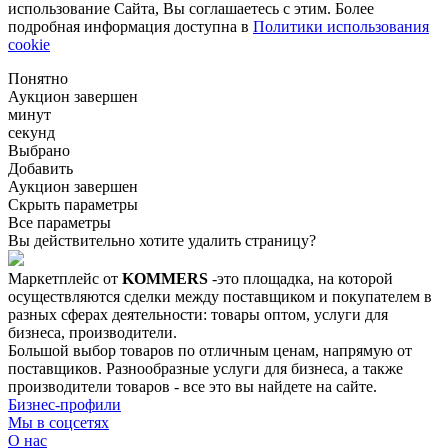
использование Сайта, Вы соглашаетесь с этим. Более
подробная информация доступна в
Политики использования
cookie
Понятно
Аукцион завершен
минут
секунд
Выбрано
Добавить
Аукцион завершен
Скрыть параметры
Все параметры
Вы действительно хотите удалить страницу?
Маркетплейс от
KOMMERS
-это площадка, на которой
осуществляются сделки между поставщиком и покупателем в
разных сферах деятельности: товары оптом, услуги для
бизнеса, производители.
Большой выбор товаров по отличным ценам, напрямую от
поставщиков. Разнообразные услуги для бизнеса, а также
производители товаров - все это вы найдете на сайте.
Бизнес-профили
Мы в соцсетях
О нас