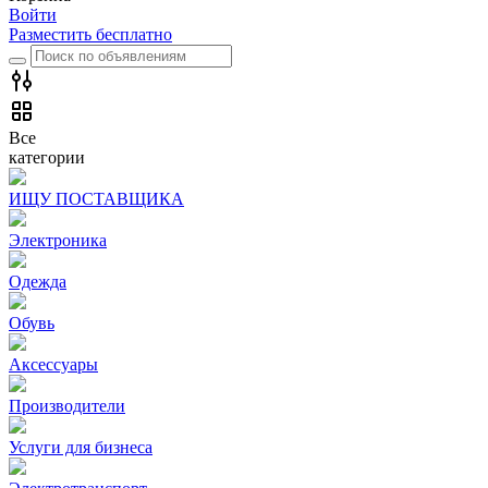
Войти
Разместить бесплатно
Все
категории
ИЩУ ПОСТАВЩИКА
Электроника
Одежда
Обувь
Аксессуары
Производители
Услуги для бизнеса