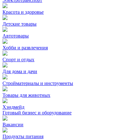
Электротранспорт
Красота и здоровье
Детские товары
Автотовары
Хобби и развлечения
Спорт и отдых
Для дома и дачи
Стройматериалы и инструменты
Товары для животных
Хэндмейд
Готовый бизнес и оборудование
Вакансии
Продукты питания