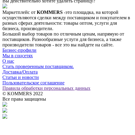
Вы действительно хотите удалить страницу?
Маркетплейс от
KOMMERS
-это площадка, на которой
осуществляются сделки между поставщиком и покупателем в
разных сферах деятельности: товары оптом, услуги для
бизнеса, производители.
Большой выбор товаров по отличным ценам, напрямую от
поставщиков. Разнообразные услуги для бизнеса, а также
производители товаров - все это вы найдете на сайте.
Бизнес-профили
Мы в соцсетях
О нас
Стать проверенным поставщиком.
Доставка/Оплата
Статьи и новости
Пользовательское соглашение
Правила обработки персональных данных
© KOMMERS 2022
Все права защищены