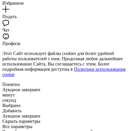
Избранное
Подать
Чат
Профиль
Этот Сайт использует файлы cookies для более удобной
работы пользователей с ним. Продолжая любое дальнейшее
использование Сайта, Вы соглашаетесь с этим. Более
подробная информация доступна в
Политики использования
cookie
Понятно
Аукцион завершен
минут
секунд
Выбрано
Добавить
Аукцион завершен
Скрыть параметры
Все параметры