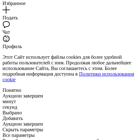
Избранное
Подать
Чат
Профиль
Этот Сайт использует файлы cookies для более удобной
работы пользователей с ним. Продолжая любое дальнейшее
использование Сайта, Вы соглашаетесь с этим. Более
подробная информация доступна в
Политики использования
cookie
Понятно
Аукцион завершен
минут
секунд
Выбрано
Добавить
Аукцион завершен
Скрыть параметры
Все параметры