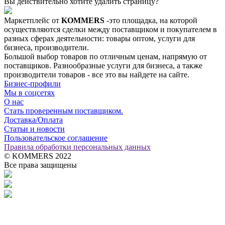
Вы действительно хотите удалить страницу?
Маркетплейс от
KOMMERS
-это площадка, на которой
осуществляются сделки между поставщиком и покупателем в
разных сферах деятельности: товары оптом, услуги для
бизнеса, производители.
Большой выбор товаров по отличным ценам, напрямую от
поставщиков. Разнообразные услуги для бизнеса, а также
производители товаров - все это вы найдете на сайте.
Бизнес-профили
Мы в соцсетях
О нас
Стать проверенным поставщиком.
Доставка/Оплата
Статьи и новости
Пользовательское соглашение
Правила обработки персональных данных
© KOMMERS 2022
Все права защищены