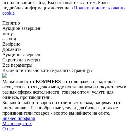
использование Сайта, Вы соглашаетесь с этим. Более
подробная информация доступна в
Политики использования
cookie
Понятно
Аукцион завершен
минут
секунд
Выбрано
Добавить
Аукцион завершен
Скрыть параметры
Все параметры
Вы действительно хотите удалить страницу?
Маркетплейс от
KOMMERS
-это площадка, на которой
осуществляются сделки между поставщиком и покупателем в
разных сферах деятельности: товары оптом, услуги для
бизнеса, производители.
Большой выбор товаров по отличным ценам, напрямую от
поставщиков. Разнообразные услуги для бизнеса, а также
производители товаров - все это вы найдете на сайте.
Бизнес-профили
Мы в соцсетях
О нас