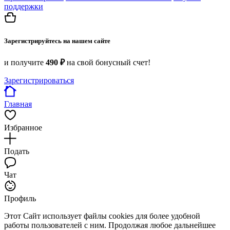
поддержки
Зарегистрируйтесь на нашем сайте
и получите
490 ₽
на свой бонусный счет!
Зарегистрироваться
Главная
Избранное
Подать
Чат
Профиль
Этот Сайт использует файлы cookies для более удобной
работы пользователей с ним. Продолжая любое дальнейшее