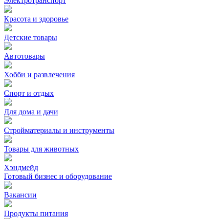
Электротранспорт
Красота и здоровье
Детские товары
Автотовары
Хобби и развлечения
Спорт и отдых
Для дома и дачи
Стройматериалы и инструменты
Товары для животных
Хэндмейд
Готовый бизнес и оборудование
Вакансии
Продукты питания