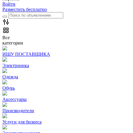
Войти
Разместить бесплатно
Все
категории
ИЩУ ПОСТАВЩИКА
Электроника
Одежда
Обувь
Аксессуары
Производители
Услуги для бизнеса