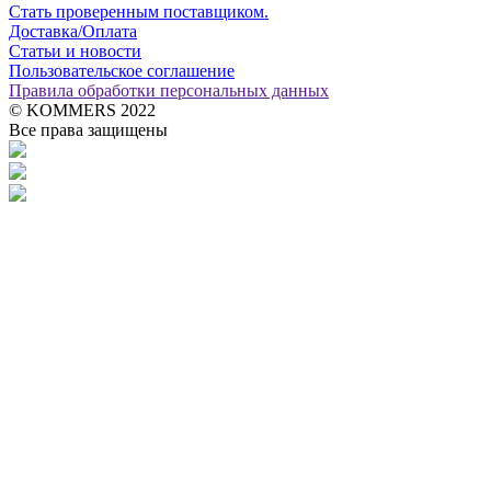
Стать проверенным поставщиком.
Доставка/Оплата
Статьи и новости
Пользовательское соглашение
Правила обработки персональных данных
© KOMMERS 2022
Все права защищены