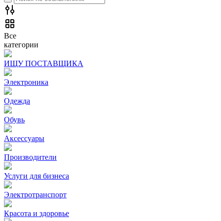
Все
категории
ИЩУ ПОСТАВЩИКА
Электроника
Одежда
Обувь
Аксессуары
Производители
Услуги для бизнеса
Электротранспорт
Красота и здоровье