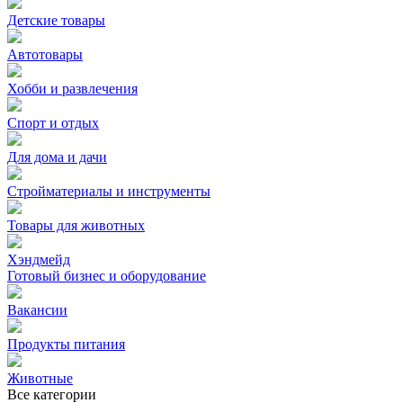
Детские товары
Автотовары
Хобби и развлечения
Спорт и отдых
Для дома и дачи
Стройматериалы и инструменты
Товары для животных
Хэндмейд
Готовый бизнес и оборудование
Вакансии
Продукты питания
Животные
Все категории