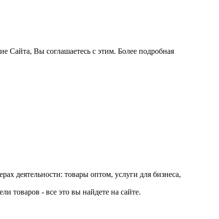
ие Сайта, Вы соглашаетесь с этим. Более подробная
рах деятельности: товары оптом, услуги для бизнеса,
и товаров - все это вы найдете на сайте.