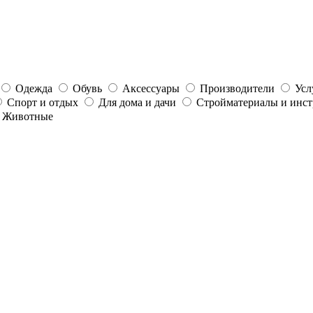
Одежда
Обувь
Аксессуары
Производители
Усл
Спорт и отдых
Для дома и дачи
Стройматериалы и инс
Животные