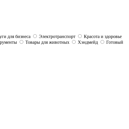
уги для бизнеса
Электротранспорт
Красота и здоровье
трументы
Товары для животных
Хэндмейд
Готовый