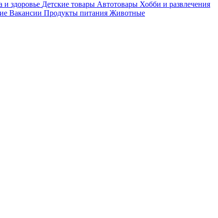
а и здоровье
Детские товары
Автотовары
Хобби и развлечения
ие
Вакансии
Продукты питания
Животные