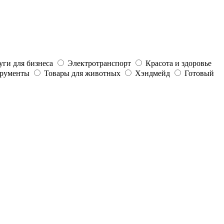
уги для бизнеса
Электротранспорт
Красота и здоровье
трументы
Товары для животных
Хэндмейд
Готовый