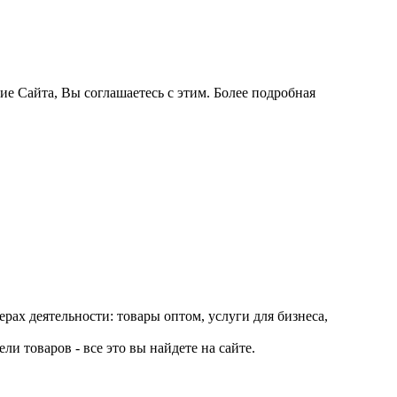
ие Сайта, Вы соглашаетесь с этим. Более подробная
рах деятельности: товары оптом, услуги для бизнеса,
и товаров - все это вы найдете на сайте.