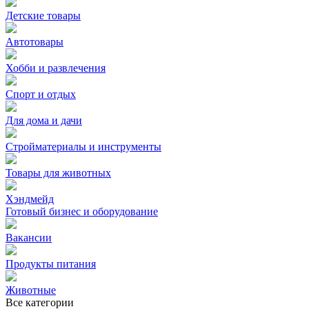
Детские товары
Автотовары
Хобби и развлечения
Спорт и отдых
Для дома и дачи
Стройматериалы и инструменты
Товары для животных
Хэндмейд
Готовый бизнес и оборудование
Вакансии
Продукты питания
Животные
Все категории