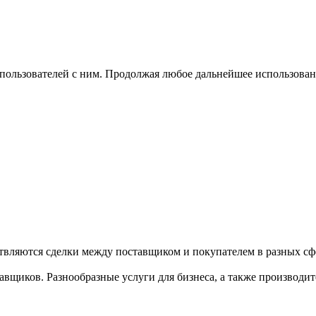
 пользователей с ним. Продолжая любое дальнейшее использован
твляются сделки между поставщиком и покупателем в разных сфе
щиков. Разнообразные услуги для бизнеса, а также производител