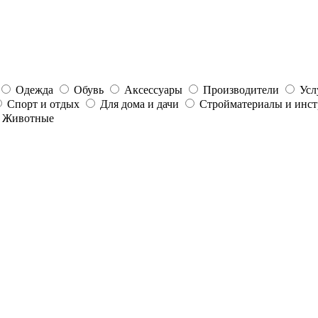
Одежда
Обувь
Аксессуары
Производители
Усл
Спорт и отдых
Для дома и дачи
Стройматериалы и инс
Животные