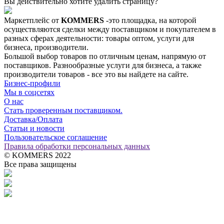
Вы действительно хотите удалить страницу?
Маркетплейс от
KOMMERS
-это площадка, на которой
осуществляются сделки между поставщиком и покупателем в
разных сферах деятельности: товары оптом, услуги для
бизнеса, производители.
Большой выбор товаров по отличным ценам, напрямую от
поставщиков. Разнообразные услуги для бизнеса, а также
производители товаров - все это вы найдете на сайте.
Бизнес-профили
Мы в соцсетях
О нас
Стать проверенным поставщиком.
Доставка/Оплата
Статьи и новости
Пользовательское соглашение
Правила обработки персональных данных
© KOMMERS 2022
Все права защищены