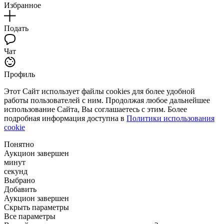
Избранное
Подать
Чат
Профиль
Этот Сайт использует файлы cookies для более удобной
работы пользователей с ним. Продолжая любое дальнейшее
использование Сайта, Вы соглашаетесь с этим. Более
подробная информация доступна в
Политики использования
cookie
Понятно
Аукцион завершен
минут
секунд
Выбрано
Добавить
Аукцион завершен
Скрыть параметры
Все параметры