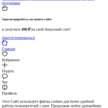
поддержки
Зарегистрируйтесь на нашем сайте
и получите
490 ₽
на свой бонусный счет!
Зарегистрироваться
Главная
Избранное
Подать
Чат
Профиль
Этот Сайт использует файлы cookies для более удобной
работы пользователей с ним. Продолжая любое дальнейшее