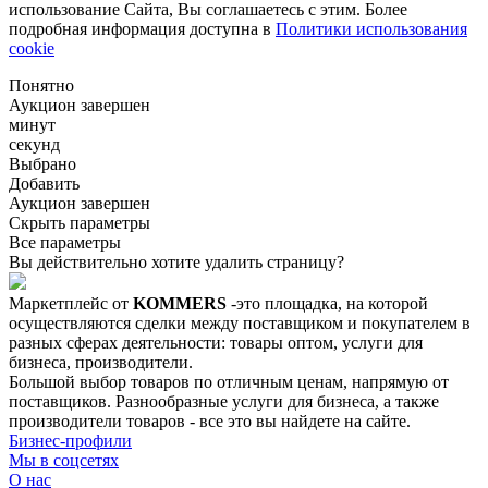
использование Сайта, Вы соглашаетесь с этим. Более
подробная информация доступна в
Политики использования
cookie
Понятно
Аукцион завершен
минут
секунд
Выбрано
Добавить
Аукцион завершен
Скрыть параметры
Все параметры
Вы действительно хотите удалить страницу?
Маркетплейс от
KOMMERS
-это площадка, на которой
осуществляются сделки между поставщиком и покупателем в
разных сферах деятельности: товары оптом, услуги для
бизнеса, производители.
Большой выбор товаров по отличным ценам, напрямую от
поставщиков. Разнообразные услуги для бизнеса, а также
производители товаров - все это вы найдете на сайте.
Бизнес-профили
Мы в соцсетях
О нас