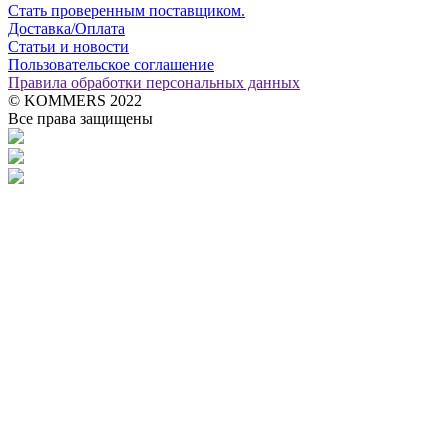
Стать проверенным поставщиком.
Доставка/Оплата
Статьи и новости
Пользовательское соглашение
Правила обработки персональных данных
© KOMMERS 2022
Все права защищены