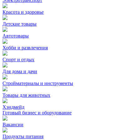
Электротранспорт
Красота и здоровье
Детские товары
Автотовары
Хобби и развлечения
Спорт и отдых
Для дома и дачи
Стройматериалы и инструменты
Товары для животных
Хэндмейд
Готовый бизнес и оборудование
Вакансии
Продукты питания