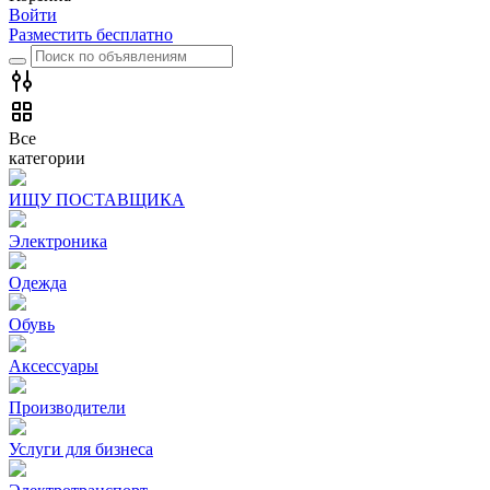
Войти
Разместить бесплатно
Все
категории
ИЩУ ПОСТАВЩИКА
Электроника
Одежда
Обувь
Аксессуары
Производители
Услуги для бизнеса