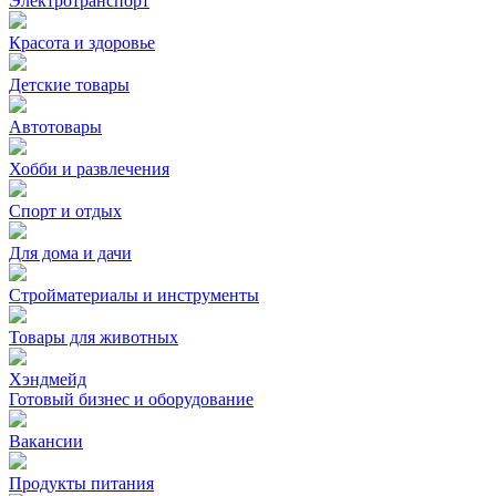
Электротранспорт
Красота и здоровье
Детские товары
Автотовары
Хобби и развлечения
Спорт и отдых
Для дома и дачи
Стройматериалы и инструменты
Товары для животных
Хэндмейд
Готовый бизнес и оборудование
Вакансии
Продукты питания