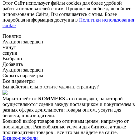
Этот Сайт использует файлы cookies для более удобной
работы пользователей с ним. Продолжая любое дальнейшее
использование Сайта, Вы соглашаетесь с этим. Более
подробная информация доступна в
Политики использования
cookie
Понятно
Аукцион завершен
минут
секунд
Выбрано
Добавить
Аукцион завершен
Скрыть параметры
Все параметры
Вы действительно хотите удалить страницу?
Маркетплейс от
KOMMERS
-это площадка, на которой
осуществляются сделки между поставщиком и покупателем в
разных сферах деятельности: товары оптом, услуги для
бизнеса, производители.
Большой выбор товаров по отличным ценам, напрямую от
поставщиков. Разнообразные услуги для бизнеса, а также
производители товаров - все это вы найдете на сайте.
Бизнес-профили