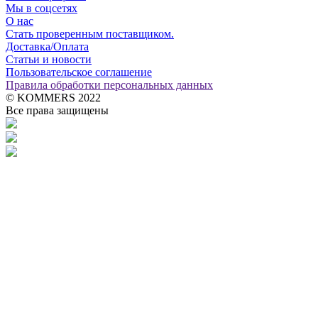
Мы в соцсетях
О нас
Стать проверенным поставщиком.
Доставка/Оплата
Статьи и новости
Пользовательское соглашение
Правила обработки персональных данных
© KOMMERS 2022
Все права защищены