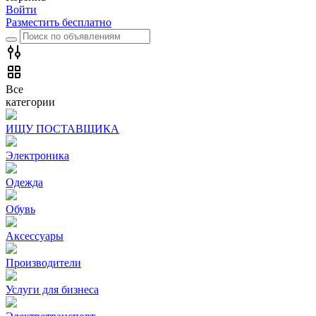
Войти
Разместить бесплатно
Все
категории
ИЩУ ПОСТАВЩИКА
Электроника
Одежда
Обувь
Аксессуары
Производители
Услуги для бизнеса