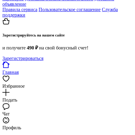
объявление
Правила сервиса
Пользовательское соглашение
Служба
поддержки
Зарегистрируйтесь на нашем сайте
и получите
490 ₽
на свой бонусный счет!
Зарегистрироваться
Главная
Избранное
Подать
Чат
Профиль