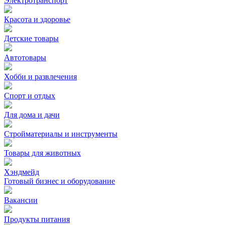
Электротранспорт
Красота и здоровье
Детские товары
Автотовары
Хобби и развлечения
Спорт и отдых
Для дома и дачи
Стройматериалы и инструменты
Товары для животных
Хэндмейд
Готовый бизнес и оборудование
Вакансии
Продукты питания