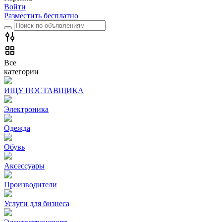
Войти
Разместить бесплатно
Все
категории
ИЩУ ПОСТАВЩИКА
Электроника
Одежда
Обувь
Аксессуары
Производители
Услуги для бизнеса