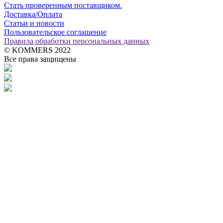
Стать проверенным поставщиком.
Доставка/Оплата
Статьи и новости
Пользовательское соглашение
Правила обработки персональных данных
© KOMMERS 2022
Все права защищены