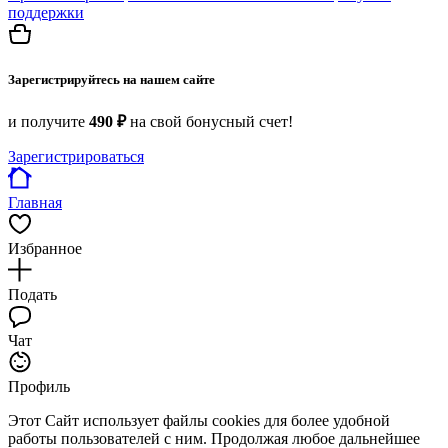
поддержки
Зарегистрируйтесь на нашем сайте
и получите
490 ₽
на свой бонусный счет!
Зарегистрироваться
Главная
Избранное
Подать
Чат
Профиль
Этот Сайт использует файлы cookies для более удобной
работы пользователей с ним. Продолжая любое дальнейшее