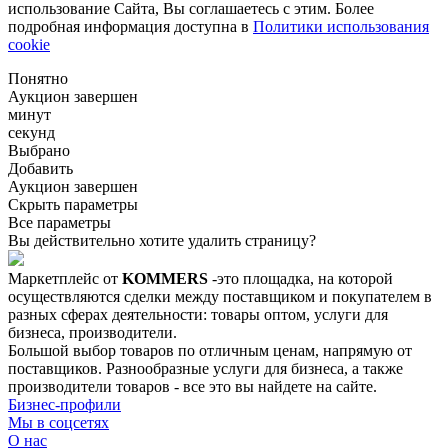
использование Сайта, Вы соглашаетесь с этим. Более
подробная информация доступна в
Политики использования
cookie
Понятно
Аукцион завершен
минут
секунд
Выбрано
Добавить
Аукцион завершен
Скрыть параметры
Все параметры
Вы действительно хотите удалить страницу?
Маркетплейс от
KOMMERS
-это площадка, на которой
осуществляются сделки между поставщиком и покупателем в
разных сферах деятельности: товары оптом, услуги для
бизнеса, производители.
Большой выбор товаров по отличным ценам, напрямую от
поставщиков. Разнообразные услуги для бизнеса, а также
производители товаров - все это вы найдете на сайте.
Бизнес-профили
Мы в соцсетях
О нас