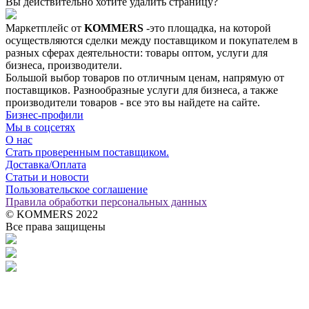
Вы действительно хотите удалить страницу?
Маркетплейс от
KOMMERS
-это площадка, на которой
осуществляются сделки между поставщиком и покупателем в
разных сферах деятельности: товары оптом, услуги для
бизнеса, производители.
Большой выбор товаров по отличным ценам, напрямую от
поставщиков. Разнообразные услуги для бизнеса, а также
производители товаров - все это вы найдете на сайте.
Бизнес-профили
Мы в соцсетях
О нас
Стать проверенным поставщиком.
Доставка/Оплата
Статьи и новости
Пользовательское соглашение
Правила обработки персональных данных
© KOMMERS 2022
Все права защищены