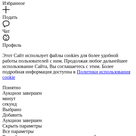
Избранное
Подать
Чат
Профиль
Этот Сайт использует файлы cookies для более удобной
работы пользователей с ним. Продолжая любое дальнейшее
использование Сайта, Вы соглашаетесь с этим. Более
подробная информация доступна в
Политики использования
cookie
Понятно
Аукцион завершен
минут
секунд
Выбрано
Добавить
Аукцион завершен
Скрыть параметры
Все параметры