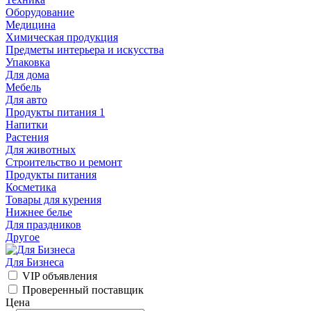
Оборудование
Медицина
Химическая продукция
Предметы интерьера и искусства
Упаковка
Для дома
Мебель
Для авто
Продукты питания
1
Напитки
Растения
Для животных
Строительство и ремонт
Продукты питания
Косметика
Товары для курения
Нижнее белье
Для праздников
Другое
Для Бизнеса
VIP объявления
Проверенный поставщик
Цена