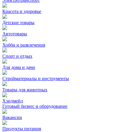
Электротранспорт
Красота и здоровье
Детские товары
Автотовары
Хобби и развлечения
Спорт и отдых
Для дома и дачи
Стройматериалы и инструменты
Товары для животных
Хэндмейд
Готовый бизнес и оборудование
Вакансии
Продукты питания