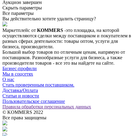
Аукцион завершен
Скрыть параметры
Все параметры
Вы действительно хотите удалить страницу?
Маркетплейс от
KOMMERS
-это площадка, на которой
осуществляются сделки между поставщиком и покупателем в
разных сферах деятельности: товары оптом, услуги для
бизнеса, производители.
Большой выбор товаров по отличным ценам, напрямую от
поставщиков. Разнообразные услуги для бизнеса, а также
производители товаров - все это вы найдете на сайте.
Бизнес-профили
Мы в соцсетях
О нас
Стать проверенным поставщиком.
Доставка/Оплата
Статьи и новости
Пользовательское соглашение
Правила обработки персональных данных
© KOMMERS 2022
Все права защищены