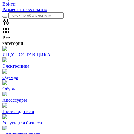
Войти
Разместить бесплатно
Все
категории
ИЩУ ПОСТАВЩИКА
Электроника
Одежда
Обувь
Аксессуары
Производители
Услуги для бизнеса