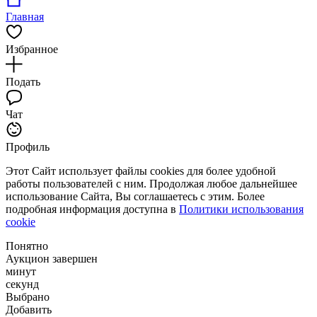
Главная
Избранное
Подать
Чат
Профиль
Этот Сайт использует файлы cookies для более удобной
работы пользователей с ним. Продолжая любое дальнейшее
использование Сайта, Вы соглашаетесь с этим. Более
подробная информация доступна в
Политики использования
cookie
Понятно
Аукцион завершен
минут
секунд
Выбрано
Добавить