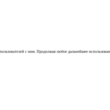
 пользователей с ним. Продолжая любое дальнейшее использован