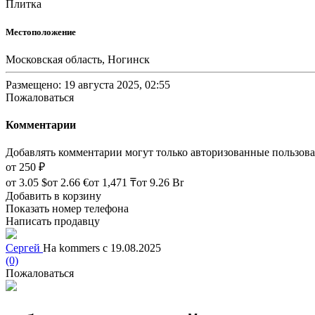
Плитка
Местоположение
Московская область, Ногинск
Размещено: 19 августа 2025, 02:55
Пожаловаться
Комментарии
Добавлять комментарии могут только авторизованные пользов
от
250 ₽
от
3.05 $
от
2.66 €
от
1,471 ₸
от
9.26 Br
Добавить в корзину
Показать номер телефона
Написать продавцу
Сергей
На kommers с 19.08.2025
(0)
Пожаловаться