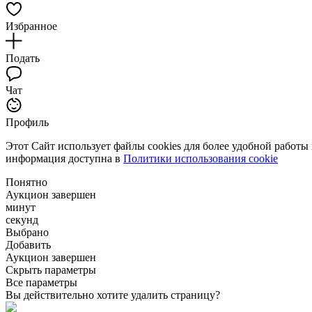
Избранное
Подать
Чат
Профиль
Этот Сайт использует файлы cookies для более удобной работы
информация доступна в
Политики использования cookie
Понятно
Аукцион завершен
минут
секунд
Выбрано
Добавить
Аукцион завершен
Скрыть параметры
Все параметры
Вы действительно хотите удалить страницу?