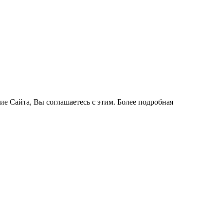
ие Сайта, Вы соглашаетесь с этим. Более подробная