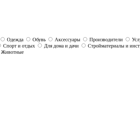
Одежда
Обувь
Аксессуары
Производители
Усл
Спорт и отдых
Для дома и дачи
Стройматериалы и инс
Животные