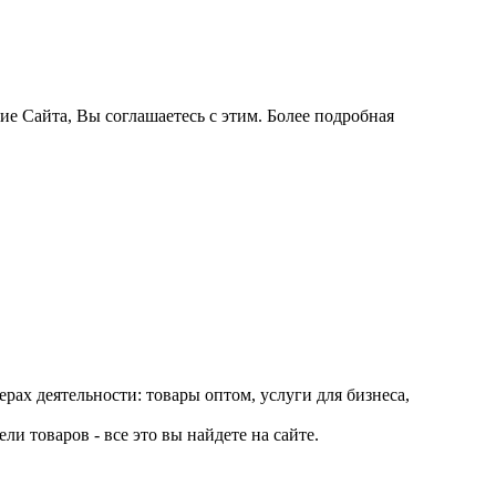
ие Сайта, Вы соглашаетесь с этим. Более подробная
рах деятельности: товары оптом, услуги для бизнеса,
и товаров - все это вы найдете на сайте.