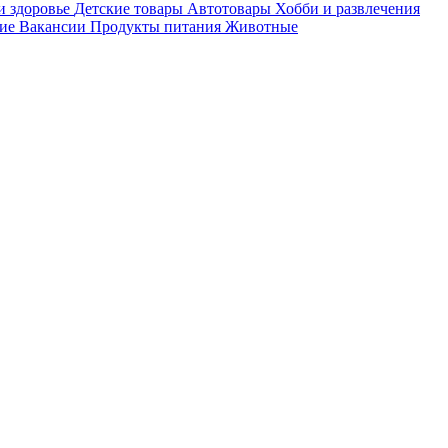
и здоровье
Детские товары
Автотовары
Хобби и развлечения
ие
Вакансии
Продукты питания
Животные