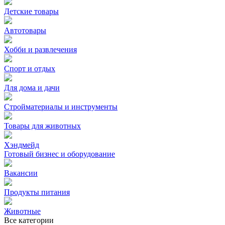
Детские товары
Автотовары
Хобби и развлечения
Спорт и отдых
Для дома и дачи
Стройматериалы и инструменты
Товары для животных
Хэндмейд
Готовый бизнес и оборудование
Вакансии
Продукты питания
Животные
Все категории