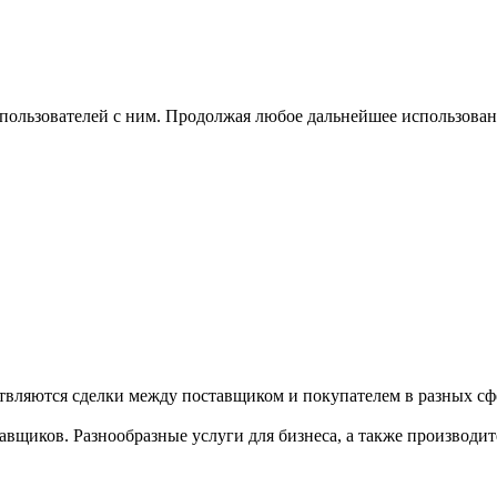
 пользователей с ним. Продолжая любое дальнейшее использован
твляются сделки между поставщиком и покупателем в разных сфе
щиков. Разнообразные услуги для бизнеса, а также производител