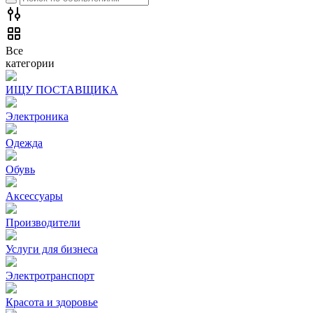
Все
категории
ИЩУ ПОСТАВЩИКА
Электроника
Одежда
Обувь
Аксессуары
Производители
Услуги для бизнеса
Электротранспорт
Красота и здоровье