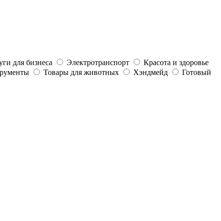
уги для бизнеса
Электротранспорт
Красота и здоровье
трументы
Товары для животных
Хэндмейд
Готовый