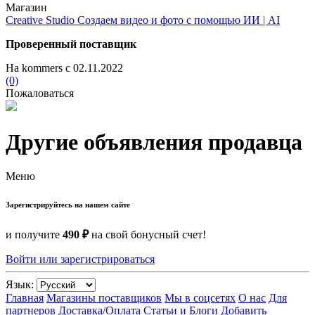
Магазин
Creative Studio Создаем видео и фото с помощью ИИ | AI
Проверенный поставщик
На kommers с 02.11.2022
(0)
Пожаловаться
Другие объявления продавца
Меню
Зарегистрируйтесь на нашем сайте
и получите
490 ₽
на свой бонусный счет!
Войти или зарегистрироваться
Язык:
Главная
Магазины поставщиков
Мы в соцсетях
О нас
Для
партнеров
Доставка/Оплата
Статьи и Блоги
Добавить