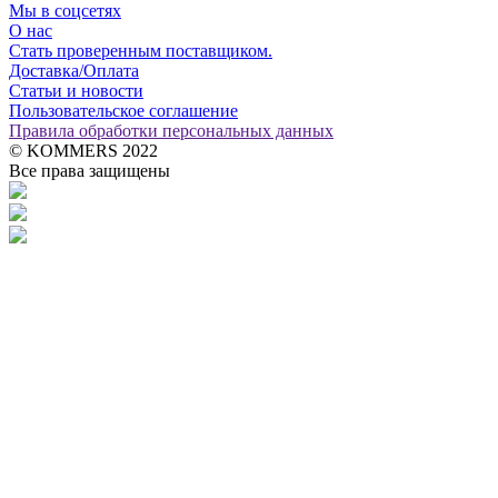
Мы в соцсетях
О нас
Стать проверенным поставщиком.
Доставка/Оплата
Статьи и новости
Пользовательское соглашение
Правила обработки персональных данных
© KOMMERS 2022
Все права защищены