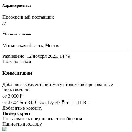
Характеристики
Проверенный поставщик
да
Местоположение
Московская область, Москва
Размещено: 12 ноября 2025, 14:49
Пожаловаться
Комментарии
Добавлять комментарии могут только авторизованные
пользователи
от
3,000 ₽
от
37.04 $
от
31.91 €
от
17,647 ₸
от
111.11 Br
Добавить в корзину
Номер скрыт
Пользователь предпочитает сообщения
Написать продавцу