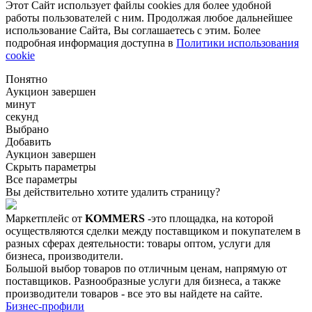
Этот Сайт использует файлы cookies для более удобной
работы пользователей с ним. Продолжая любое дальнейшее
использование Сайта, Вы соглашаетесь с этим. Более
подробная информация доступна в
Политики использования
cookie
Понятно
Аукцион завершен
минут
секунд
Выбрано
Добавить
Аукцион завершен
Скрыть параметры
Все параметры
Вы действительно хотите удалить страницу?
Маркетплейс от
KOMMERS
-это площадка, на которой
осуществляются сделки между поставщиком и покупателем в
разных сферах деятельности: товары оптом, услуги для
бизнеса, производители.
Большой выбор товаров по отличным ценам, напрямую от
поставщиков. Разнообразные услуги для бизнеса, а также
производители товаров - все это вы найдете на сайте.
Бизнес-профили