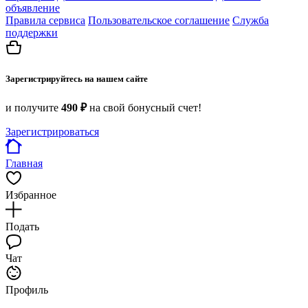
объявление
Правила сервиса
Пользовательское соглашение
Служба
поддержки
Зарегистрируйтесь на нашем сайте
и получите
490 ₽
на свой бонусный счет!
Зарегистрироваться
Главная
Избранное
Подать
Чат
Профиль