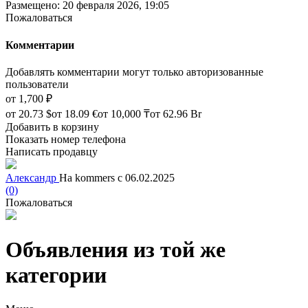
Размещено: 20 февраля 2026, 19:05
Пожаловаться
Комментарии
Добавлять комментарии могут только авторизованные
пользователи
от
1,700 ₽
от
20.73 $
от
18.09 €
от
10,000 ₸
от
62.96 Br
Добавить в корзину
Показать номер телефона
Написать продавцу
Александр
На kommers с 06.02.2025
(0)
Пожаловаться
Объявления из той же
категории