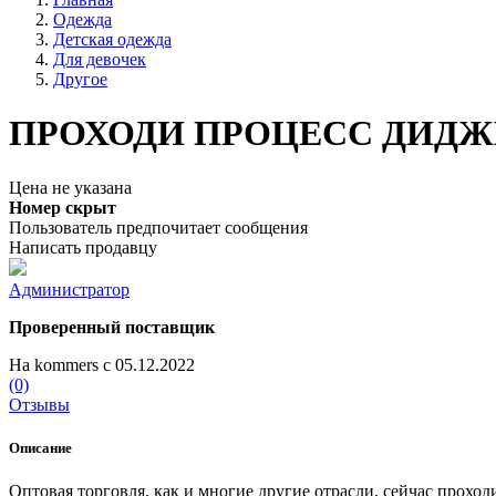
Одежда
Детская одежда
Для девочек
Другое
ПРОХОДИ ПРОЦЕСС ДИДЖ
Цена не указана
Номер скрыт
Пользователь предпочитает сообщения
Написать продавцу
Администратор
Проверенный поставщик
На kommers с 05.12.2022
(0)
Отзывы
Описание
Оптовая торговля, как и многие другие отрасли, сейчас прох