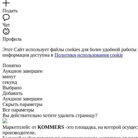
Подать
Чат
Профиль
Этот Сайт использует файлы cookies для более удобной работы
информация доступна в
Политики использования cookie
Понятно
Аукцион завершен
минут
секунд
Выбрано
Добавить
Аукцион завершен
Скрыть параметры
Все параметры
Вы действительно хотите удалить страницу?
Маркетплейс от
KOMMERS
-это площадка, на которой осущес
производители.