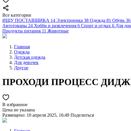
Все категории
ИЩУ ПОСТАВЩИКА
14
Электроника
38
Одежда
81
Обувь
36
Автотовары
24
Хобби и развлечения
6
Спорт и отдых
6
Для дом
Продукты питания
11
Животные
Главная
Одежда
Детская одежда
Для девочек
Другое
ПРОХОДИ ПРОЦЕСС ДИДЖ
В избранное
Цена не указана
Размещено: 10 апреля 2025, 16:49
Поделиться
Главная