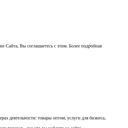
ие Сайта, Вы соглашаетесь с этим. Более подробная
рах деятельности: товары оптом, услуги для бизнеса,