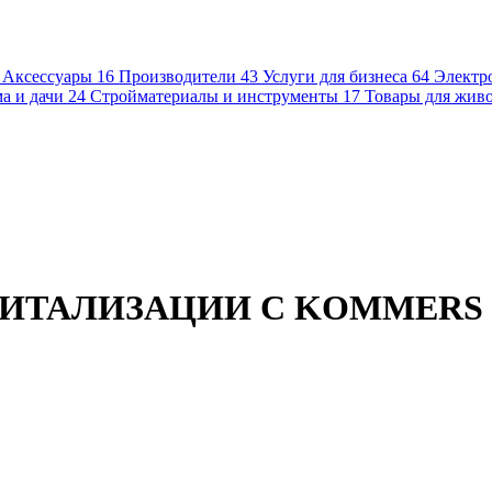
Аксессуары
16
Производители
43
Услуги для бизнеса
64
Электр
а и дачи
24
Стройматериалы и инструменты
17
Товары для жив
ИТАЛИЗАЦИИ С KOMMERS