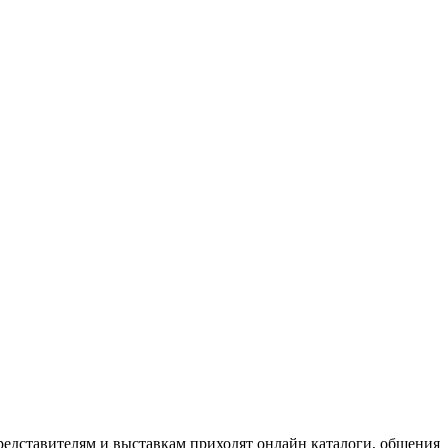
редставителям и выставкам приходят онлайн каталоги, общения