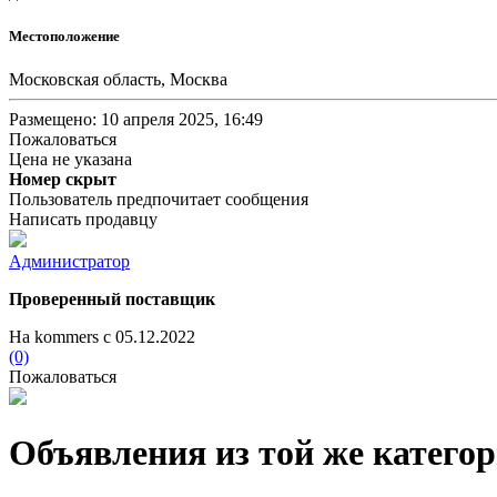
Местоположение
Московская область, Москва
Размещено: 10 апреля 2025, 16:49
Пожаловаться
Цена не указана
Номер скрыт
Пользователь предпочитает сообщения
Написать продавцу
Администратор
Проверенный поставщик
На kommers с 05.12.2022
(0)
Пожаловаться
Объявления из той же катего