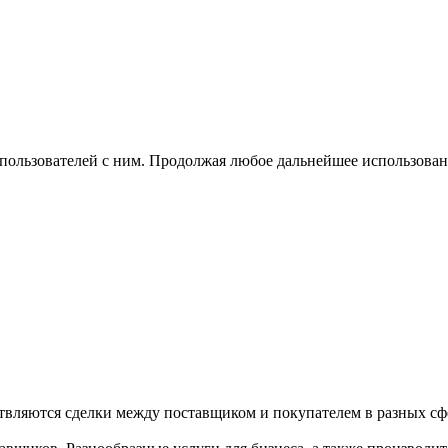
 пользователей с ним. Продолжая любое дальнейшее использован
твляются сделки между поставщиком и покупателем в разных сфе