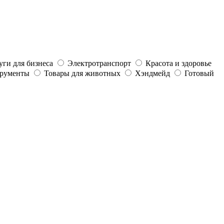
уги для бизнеса
Электротранспорт
Красота и здоровье
трументы
Товары для животных
Хэндмейд
Готовый