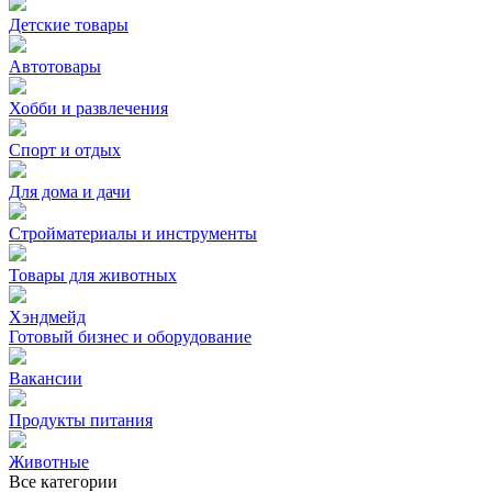
Детские товары
Автотовары
Хобби и развлечения
Спорт и отдых
Для дома и дачи
Стройматериалы и инструменты
Товары для животных
Хэндмейд
Готовый бизнес и оборудование
Вакансии
Продукты питания
Животные
Все категории