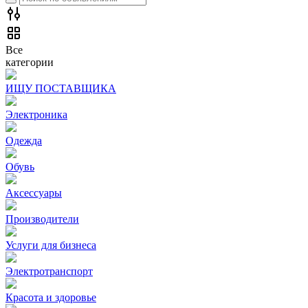
Все
категории
ИЩУ ПОСТАВЩИКА
Электроника
Одежда
Обувь
Аксессуары
Производители
Услуги для бизнеса
Электротранспорт
Красота и здоровье