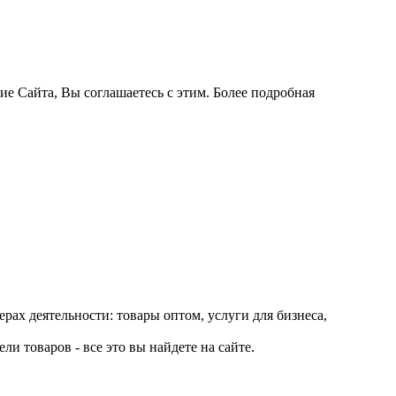
ие Сайта, Вы соглашаетесь с этим. Более подробная
рах деятельности: товары оптом, услуги для бизнеса,
и товаров - все это вы найдете на сайте.