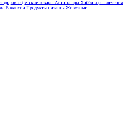
и здоровье
Детские товары
Автотовары
Хобби и развлечения
ие
Вакансии
Продукты питания
Животные