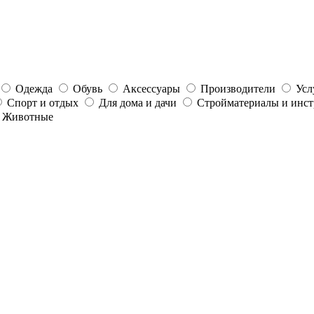
Одежда
Обувь
Аксессуары
Производители
Усл
Спорт и отдых
Для дома и дачи
Стройматериалы и инс
Животные