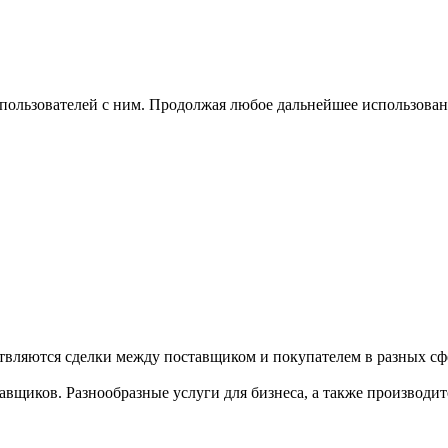
 пользователей с ним. Продолжая любое дальнейшее использован
твляются сделки между поставщиком и покупателем в разных сфе
щиков. Разнообразные услуги для бизнеса, а также производител