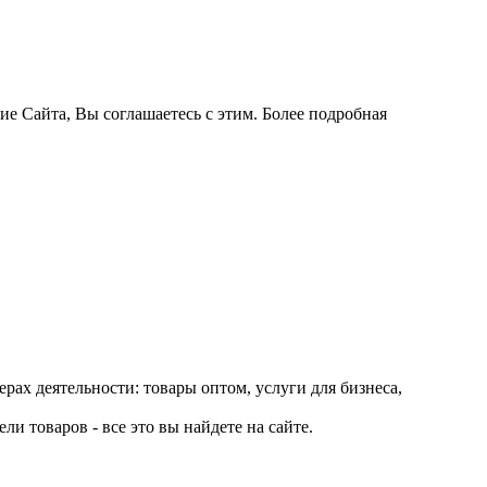
ие Сайта, Вы соглашаетесь с этим. Более подробная
рах деятельности: товары оптом, услуги для бизнеса,
и товаров - все это вы найдете на сайте.