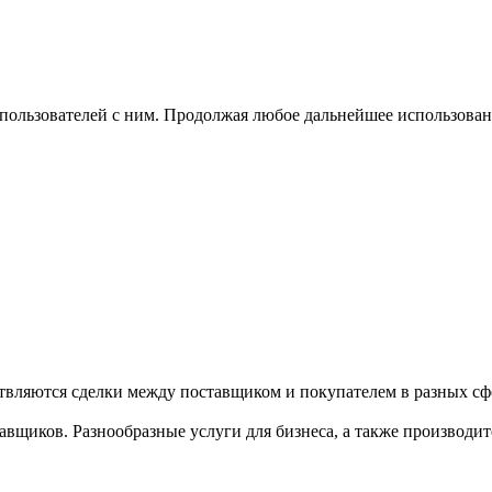
 пользователей с ним. Продолжая любое дальнейшее использован
твляются сделки между поставщиком и покупателем в разных сфе
щиков. Разнообразные услуги для бизнеса, а также производител