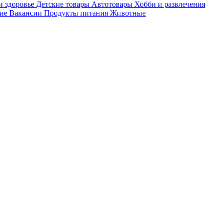
и здоровье
Детские товары
Автотовары
Хобби и развлечения
ие
Вакансии
Продукты питания
Животные