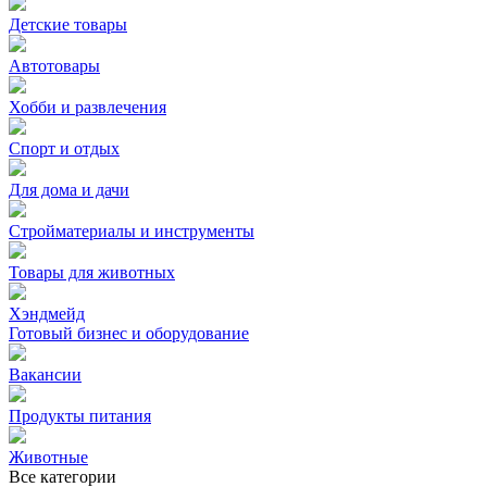
Детские товары
Автотовары
Хобби и развлечения
Спорт и отдых
Для дома и дачи
Стройматериалы и инструменты
Товары для животных
Хэндмейд
Готовый бизнес и оборудование
Вакансии
Продукты питания
Животные
Все категории