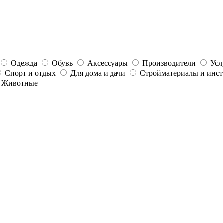
Одежда
Обувь
Аксессуары
Производители
Усл
Спорт и отдых
Для дома и дачи
Стройматериалы и инс
Животные