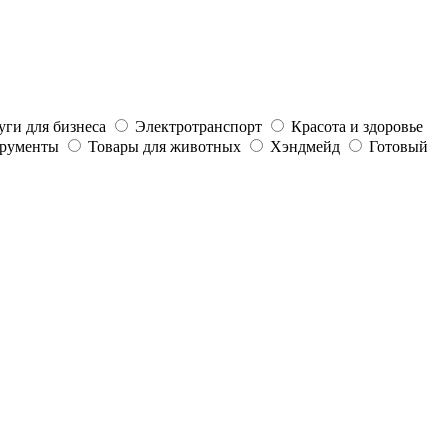
уги для бизнеса
Электротранспорт
Красота и здоровье
трументы
Товары для животных
Хэндмейд
Готовый