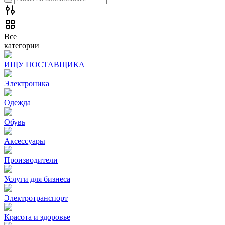
Все
категории
ИЩУ ПОСТАВЩИКА
Электроника
Одежда
Обувь
Аксессуары
Производители
Услуги для бизнеса
Электротранспорт
Красота и здоровье