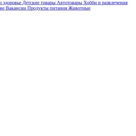
и здоровье
Детские товары
Автотовары
Хобби и развлечения
ие
Вакансии
Продукты питания
Животные