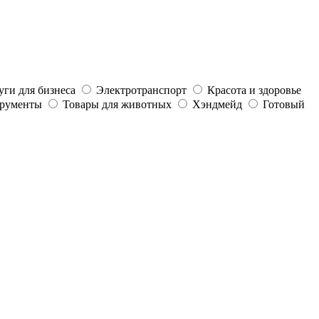
уги для бизнеса
Электротранспорт
Красота и здоровье
трументы
Товары для животных
Хэндмейд
Готовый