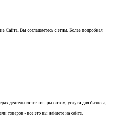
ие Сайта, Вы соглашаетесь с этим. Более подробная
рах деятельности: товары оптом, услуги для бизнеса,
и товаров - все это вы найдете на сайте.