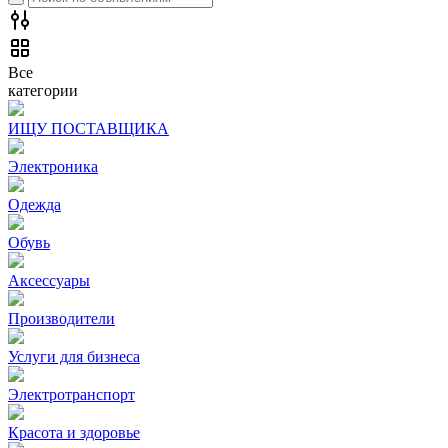
Все
категории
ИЩУ ПОСТАВЩИКА
Электроника
Одежда
Обувь
Аксессуары
Производители
Услуги для бизнеса
Электротранспорт
Красота и здоровье