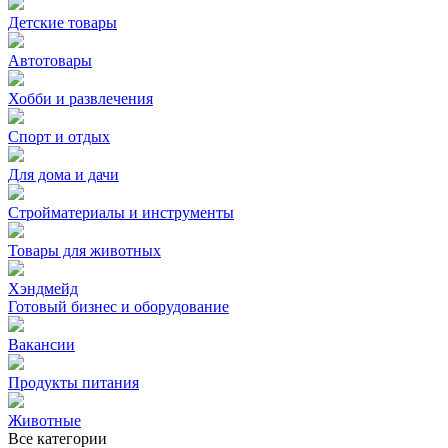
Детские товары
Автотовары
Хобби и развлечения
Спорт и отдых
Для дома и дачи
Стройматериалы и инструменты
Товары для животных
Хэндмейд
Готовый бизнес и оборудование
Вакансии
Продукты питания
Животные
Все категории