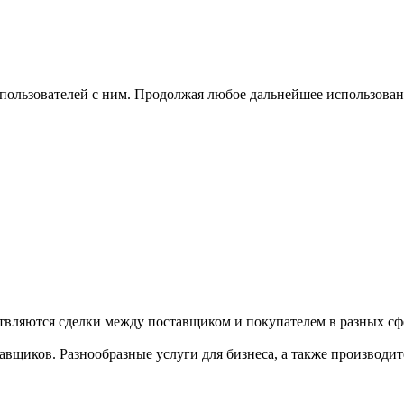
 пользователей с ним. Продолжая любое дальнейшее использован
твляются сделки между поставщиком и покупателем в разных сфе
щиков. Разнообразные услуги для бизнеса, а также производител