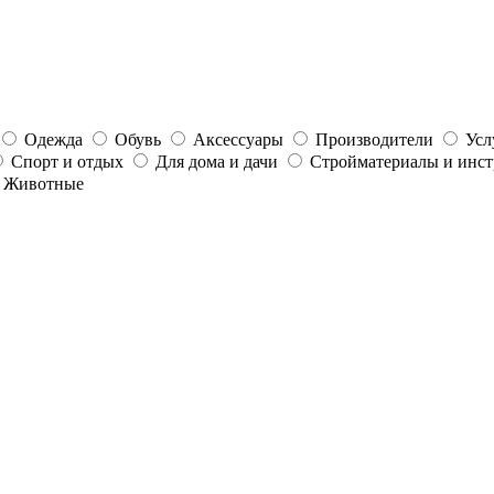
Одежда
Обувь
Аксессуары
Производители
Усл
Спорт и отдых
Для дома и дачи
Стройматериалы и инс
Животные