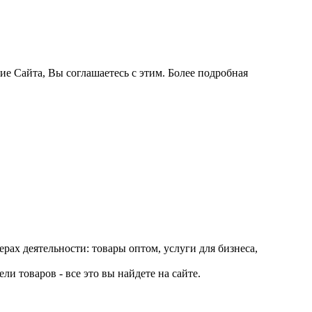
ие Сайта, Вы соглашаетесь с этим. Более подробная
рах деятельности: товары оптом, услуги для бизнеса,
и товаров - все это вы найдете на сайте.