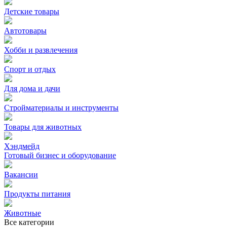
Детские товары
Автотовары
Хобби и развлечения
Спорт и отдых
Для дома и дачи
Стройматериалы и инструменты
Товары для животных
Хэндмейд
Готовый бизнес и оборудование
Вакансии
Продукты питания
Животные
Все категории