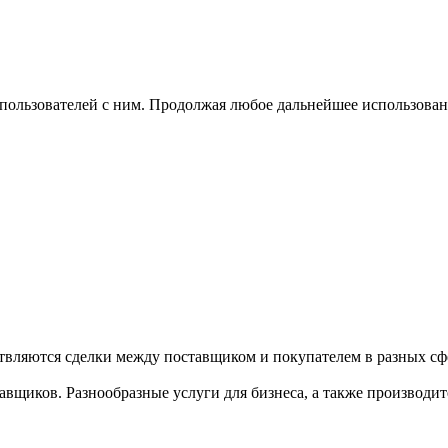
 пользователей с ним. Продолжая любое дальнейшее использован
твляются сделки между поставщиком и покупателем в разных сфе
щиков. Разнообразные услуги для бизнеса, а также производител