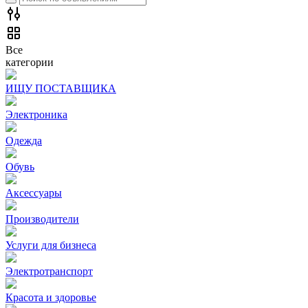
Все
категории
ИЩУ ПОСТАВЩИКА
Электроника
Одежда
Обувь
Аксессуары
Производители
Услуги для бизнеса
Электротранспорт
Красота и здоровье