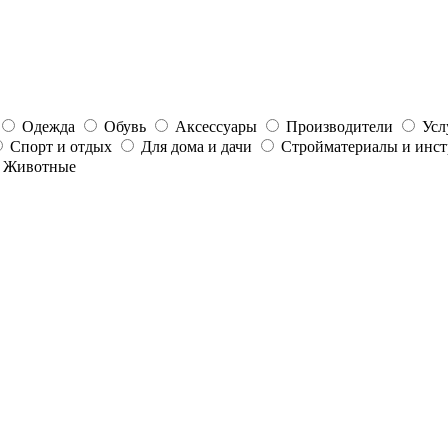
Одежда
Обувь
Аксессуары
Производители
Усл
Спорт и отдых
Для дома и дачи
Стройматериалы и инс
Животные