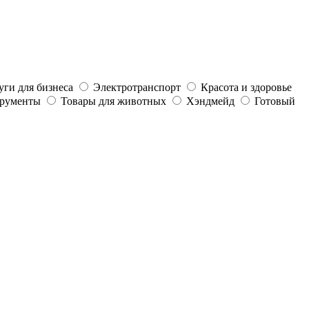
уги для бизнеса
Электротранспорт
Красота и здоровье
трументы
Товары для животных
Хэндмейд
Готовый