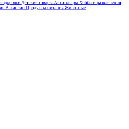
и здоровье
Детские товары
Автотовары
Хобби и развлечения
ие
Вакансии
Продукты питания
Животные