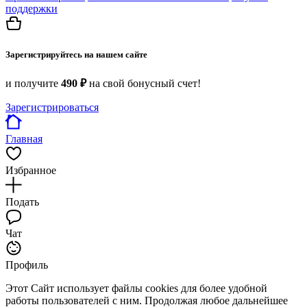
поддержки
Зарегистрируйтесь на нашем сайте
и получите
490 ₽
на свой бонусный счет!
Зарегистрироваться
Главная
Избранное
Подать
Чат
Профиль
Этот Сайт использует файлы cookies для более удобной
работы пользователей с ним. Продолжая любое дальнейшее