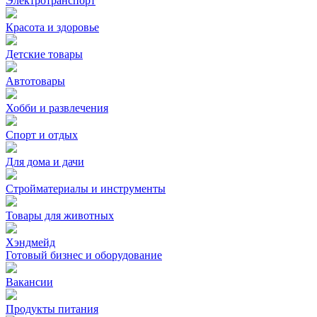
Электротранспорт
Красота и здоровье
Детские товары
Автотовары
Хобби и развлечения
Спорт и отдых
Для дома и дачи
Стройматериалы и инструменты
Товары для животных
Хэндмейд
Готовый бизнес и оборудование
Вакансии
Продукты питания