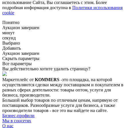
использование Сайта, Вы соглашаетесь с этим. Более
подробная информация доступна в
Политики использования
cookie
Понятно
Аукцион завершен
минут
секунд
Выбрано
Добавить
Аукцион завершен
Скрыть параметры
Все параметры
Вы действительно хотите удалить страницу?
Маркетплейс от
KOMMERS
-это площадка, на которой
осуществляются сделки между поставщиком и покупателем в
разных сферах деятельности: товары оптом, услуги для
бизнеса, производители.
Большой выбор товаров по отличным ценам, напрямую от
поставщиков. Разнообразные услуги для бизнеса, а также
производители товаров - все это вы найдете на сайте.
Бизнес-профили
Мы в соцсетях
О нас