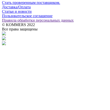
Стать проверенным поставщиком.
Доставка/Оплата
Статьи и новости
Пользовательское соглашение
Правила обработки персональных данных
© KOMMERS 2022
Все права защищены