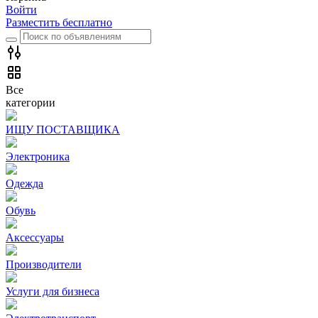
Войти
Разместить бесплатно
Все
категории
ИЩУ ПОСТАВЩИКА
Электроника
Одежда
Обувь
Аксессуары
Производители
Услуги для бизнеса