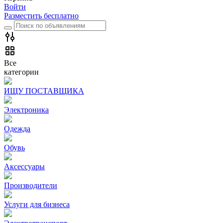
Войти
Разместить бесплатно
Все
категории
ИЩУ ПОСТАВЩИКА
Электроника
Одежда
Обувь
Аксессуары
Производители
Услуги для бизнеса