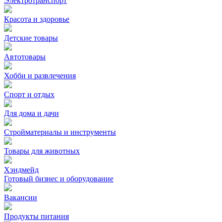
Электротранспорт
Красота и здоровье
Детские товары
Автотовары
Хобби и развлечения
Спорт и отдых
Для дома и дачи
Стройматериалы и инструменты
Товары для животных
Хэндмейд
Готовый бизнес и оборудование
Вакансии
Продукты питания