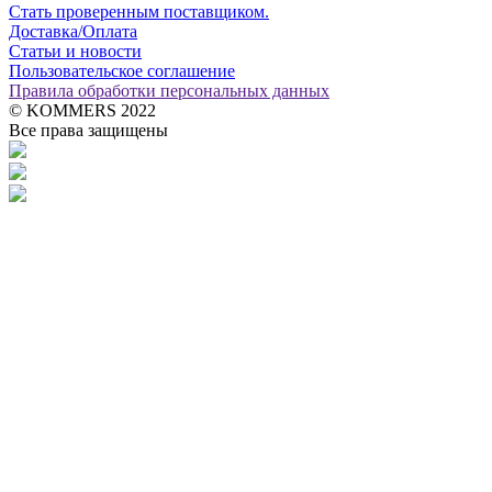
Стать проверенным поставщиком.
Доставка/Оплата
Статьи и новости
Пользовательское соглашение
Правила обработки персональных данных
© KOMMERS 2022
Все права защищены