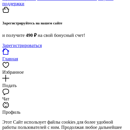
поддержки
Зарегистрируйтесь на нашем сайте
и получите
490 ₽
на свой бонусный счет!
Зарегистрироваться
Главная
Избранное
Подать
Чат
Профиль
Этот Сайт использует файлы cookies для более удобной
работы пользователей с ним. Продолжая любое дальнейшее