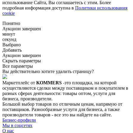
использование Сайта, Вы соглашаетесь с этим. Более
подробная информация доступна в
Политики использования
cookie
Понятно
Аукцион завершен
минут
секунд
Выбрано
Добавить
Аукцион завершен
Скрыть параметры
Все параметры
Вы действительно хотите удалить страницу?
Маркетплейс от
KOMMERS
-это площадка, на которой
осуществляются сделки между поставщиком и покупателем в
разных сферах деятельности: товары оптом, услуги для
бизнеса, производители.
Большой выбор товаров по отличным ценам, напрямую от
поставщиков. Разнообразные услуги для бизнеса, а также
производители товаров - все это вы найдете на сайте.
Бизнес-профили
Мы в соцсетях
О нас