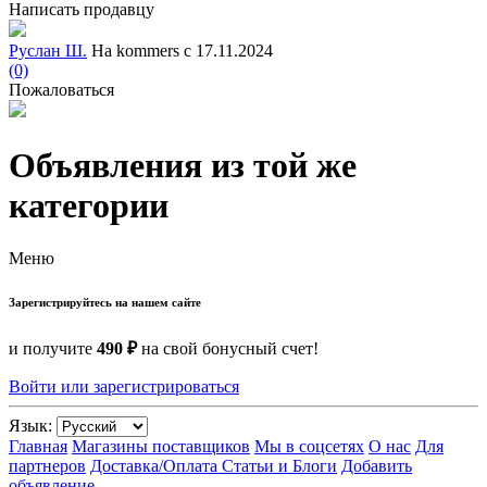
Написать продавцу
Руслан Ш.
На kommers с 17.11.2024
(0)
Пожаловаться
Объявления из той же
категории
Меню
Зарегистрируйтесь на нашем сайте
и получите
490 ₽
на свой бонусный счет!
Войти или зарегистрироваться
Язык:
Главная
Магазины поставщиков
Мы в соцсетях
О нас
Для
партнеров
Доставка/Оплата
Статьи и Блоги
Добавить
объявление