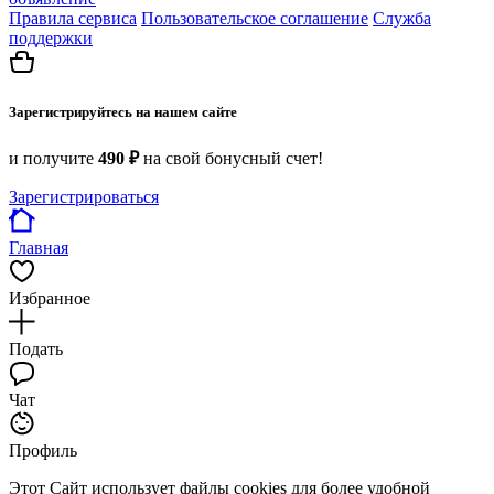
Правила сервиса
Пользовательское соглашение
Служба
поддержки
Зарегистрируйтесь на нашем сайте
и получите
490 ₽
на свой бонусный счет!
Зарегистрироваться
Главная
Избранное
Подать
Чат
Профиль
Этот Сайт использует файлы cookies для более удобной