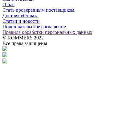
О нас
Стать проверенным поставщиком.
Доставка/Оплата
Статьи и новости
Пользовательское соглашение
Правила обработки персональных данных
© KOMMERS 2022
Все права защищены