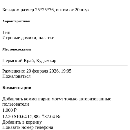
Бизидом размер 25*25*36, оптом от 20штук
Характеристики
Тип
Игровые домики, палатки
Местоположение
Пермский Край, Кудымкар
Размещено: 20 февраля 2026, 19:05
Пожаловаться
Комментарии
Добавлять комментарии могут только авторизованные
пользователи
1,000 ₽
12.20 $
10.64 €
5,882 ₸
37.04 Br
Добавить в корзину
Показать номер телефона