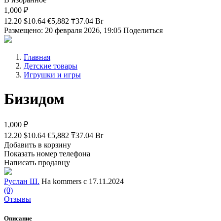
1,000 ₽
12.20 $
10.64 €
5,882 ₸
37.04 Br
Размещено: 20 февраля 2026, 19:05
Поделиться
Главная
Детские товары
Игрушки и игры
Бизидом
1,000 ₽
12.20 $
10.64 €
5,882 ₸
37.04 Br
Добавить в корзину
Показать номер телефона
Написать продавцу
Руслан Ш.
На kommers с 17.11.2024
(0)
Отзывы
Описание