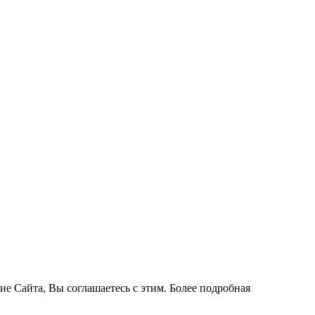
ие Сайта, Вы соглашаетесь с этим. Более подробная