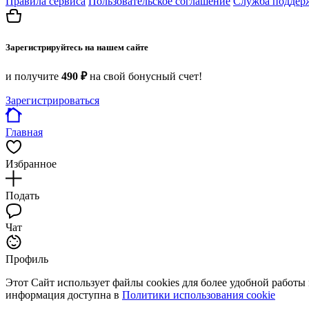
Правила сервиса
Пользовательское соглашение
Служба поддер
Зарегистрируйтесь на нашем сайте
и получите
490 ₽
на свой бонусный счет!
Зарегистрироваться
Главная
Избранное
Подать
Чат
Профиль
Этот Сайт использует файлы cookies для более удобной работы
информация доступна в
Политики использования cookie