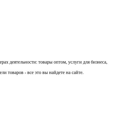
рах деятельности: товары оптом, услуги для бизнеса,
и товаров - все это вы найдете на сайте.