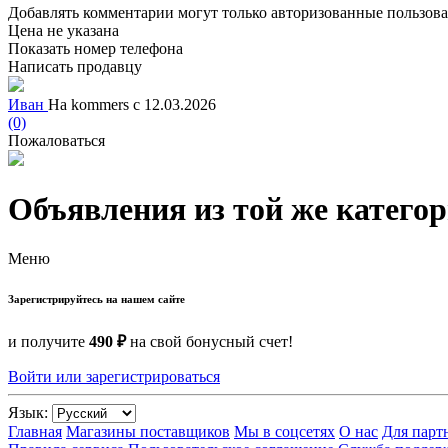
Добавлять комментарии могут только авторизованные пользов
Цена не указана
Показать номер телефона
Написать продавцу
Иван
На kommers с 12.03.2026
(0)
Пожаловаться
Объявления из той же катего
Меню
Зарегистрируйтесь на нашем сайте
и получите
490 ₽
на свой бонусный счет!
Войти или зарегистрироваться
Язык:
Главная
Магазины поставщиков
Мы в соцсетях
О нас
Для парт