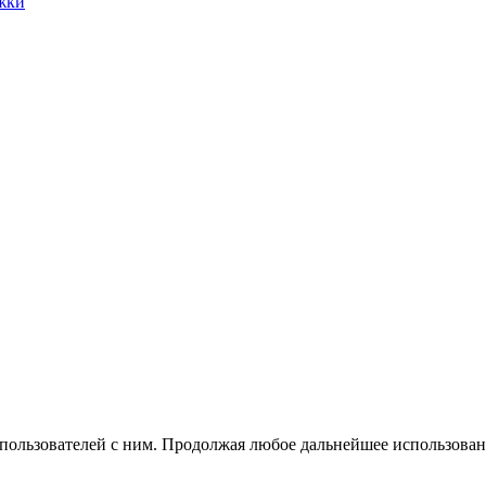
жки
 пользователей с ним. Продолжая любое дальнейшее использован