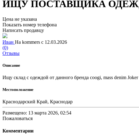
ИЩУ ПОСТАВЩИКА ОДЕ
Цена не указана
Показать номер телефона
Написать продавцу
Иван
На kommers с 12.03.2026
(0)
Отзывы
Описание
Ищу склад с одеждой от данного бренда coogi, mass denim Joke
Местоположение
Краснодарский Край, Краснодар
Размещено: 13 марта 2026, 02:54
Пожаловаться
Комментарии