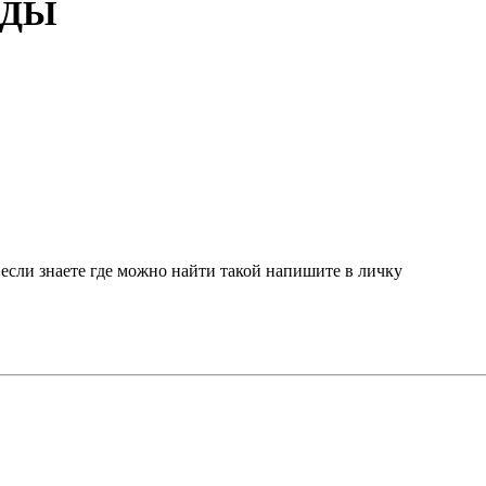
ЖДЫ
r если знаете где можно найти такой напишите в личку