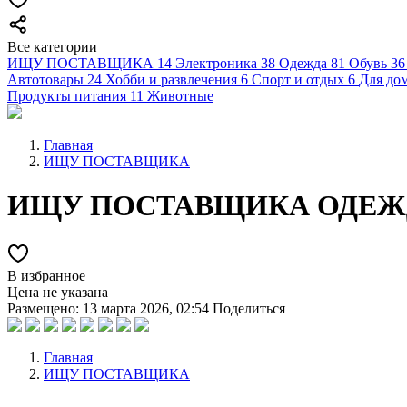
Все категории
ИЩУ ПОСТАВЩИКА
14
Электроника
38
Одежда
81
Обувь
36
Автотовары
24
Хобби и развлечения
6
Спорт и отдых
6
Для дом
Продукты питания
11
Животные
Главная
ИЩУ ПОСТАВЩИКА
ИЩУ ПОСТАВЩИКА ОДЕ
В избранное
Цена не указана
Размещено: 13 марта 2026, 02:54
Поделиться
Главная
ИЩУ ПОСТАВЩИКА