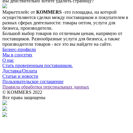
Вы действительно хотите удалить страницу?
Маркетплейс от
KOMMERS
-это площадка, на которой
осуществляются сделки между поставщиком и покупателем в
разных сферах деятельности: товары оптом, услуги для
бизнеса, производители.
Большой выбор товаров по отличным ценам, напрямую от
поставщиков. Разнообразные услуги для бизнеса, а также
производители товаров - все это вы найдете на сайте.
Бизнес-профили
Мы в соцсетях
О нас
Стать проверенным поставщиком.
Доставка/Оплата
Статьи и новости
Пользовательское соглашение
Правила обработки персональных данных
© KOMMERS 2022
Все права защищены