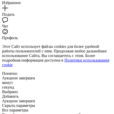
Избранное
Подать
Чат
Профиль
Этот Сайт использует файлы cookies для более удобной
работы пользователей с ним. Продолжая любое дальнейшее
использование Сайта, Вы соглашаетесь с этим. Более
подробная информация доступна в
Политики использования
cookie
Понятно
Аукцион завершен
минут
секунд
Выбрано
Добавить
Аукцион завершен
Скрыть параметры
Все параметры