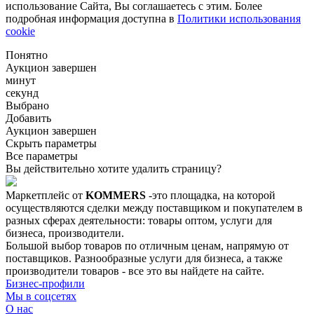
использование Сайта, Вы соглашаетесь с этим. Более
подробная информация доступна в
Политики использования
cookie
Понятно
Аукцион завершен
минут
секунд
Выбрано
Добавить
Аукцион завершен
Скрыть параметры
Все параметры
Вы действительно хотите удалить страницу?
Маркетплейс от
KOMMERS
-это площадка, на которой
осуществляются сделки между поставщиком и покупателем в
разных сферах деятельности: товары оптом, услуги для
бизнеса, производители.
Большой выбор товаров по отличным ценам, напрямую от
поставщиков. Разнообразные услуги для бизнеса, а также
производители товаров - все это вы найдете на сайте.
Бизнес-профили
Мы в соцсетях
О нас