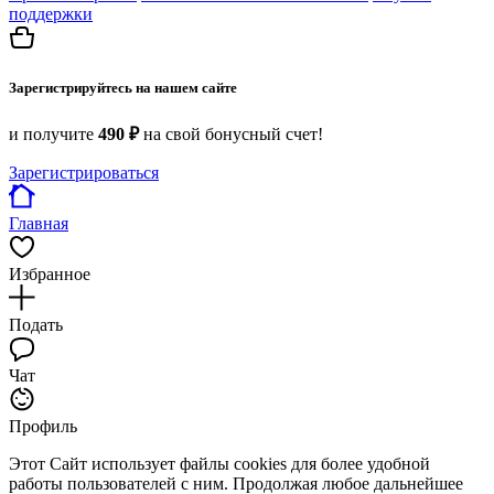
поддержки
Зарегистрируйтесь на нашем сайте
и получите
490 ₽
на свой бонусный счет!
Зарегистрироваться
Главная
Избранное
Подать
Чат
Профиль
Этот Сайт использует файлы cookies для более удобной
работы пользователей с ним. Продолжая любое дальнейшее