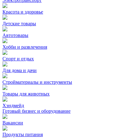
Электротранспорт
Красота и здоровье
Детские товары
Автотовары
Хобби и развлечения
Спорт и отдых
Для дома и дачи
Стройматериалы и инструменты
Товары для животных
Хэндмейд
Готовый бизнес и оборудование
Вакансии
Продукты питания