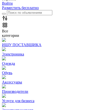
Войти
Разместить бесплатно
Все
категории
ИЩУ ПОСТАВЩИКА
Электроника
Одежда
Обувь
Аксессуары
Производители
Услуги для бизнеса