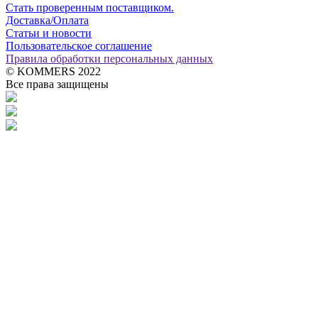
Стать проверенным поставщиком.
Доставка/Оплата
Статьи и новости
Пользовательское соглашение
Правила обработки персональных данных
© KOMMERS 2022
Все права защищены