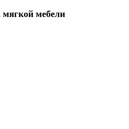
, мягкой мебели