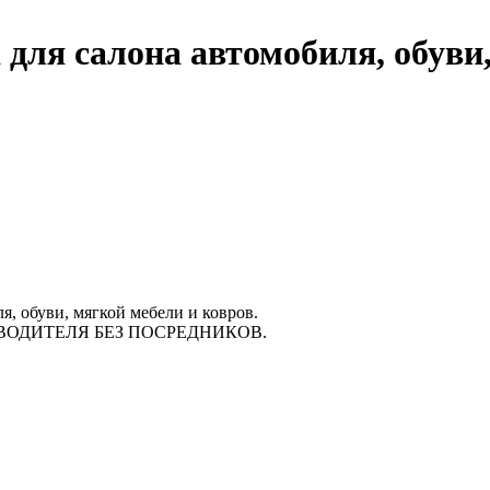
для салона автомобиля, обуви
я, обуви, мягкой мебели и ковров.
ВОДИТЕЛЯ БЕЗ ПОСРЕДНИКОВ.