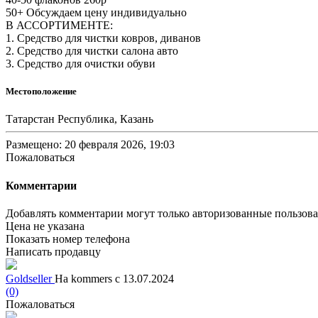
50+ Обсуждаем цену индивидуально
В АССОРТИМЕНТЕ:
1. Средство для чистки ковров, диванов
2. Средство для чистки салона авто
3. Средство для очистки обуви
Местоположение
Татарстан Республика, Казань
Размещено: 20 февраля 2026, 19:03
Пожаловаться
Комментарии
Добавлять комментарии могут только авторизованные пользов
Цена не указана
Показать номер телефона
Написать продавцу
Goldseller
На kommers с 13.07.2024
(0)
Пожаловаться