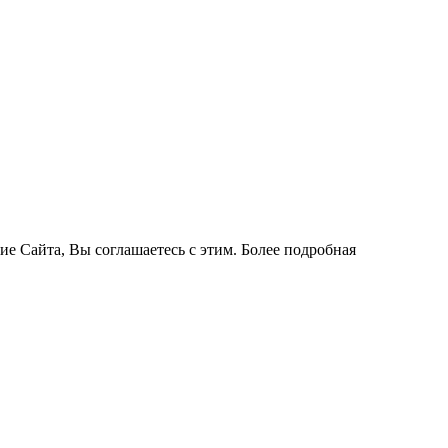
ие Сайта, Вы соглашаетесь с этим. Более подробная