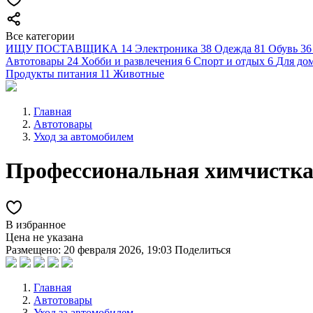
Все категории
ИЩУ ПОСТАВЩИКА
14
Электроника
38
Одежда
81
Обувь
36
Автотовары
24
Хобби и развлечения
6
Спорт и отдых
6
Для дом
Продукты питания
11
Животные
Главная
Автотовары
Уход за автомобилем
Профессиональная химчистка 
В избранное
Цена не указана
Размещено: 20 февраля 2026, 19:03
Поделиться
Главная
Автотовары
Уход за автомобилем