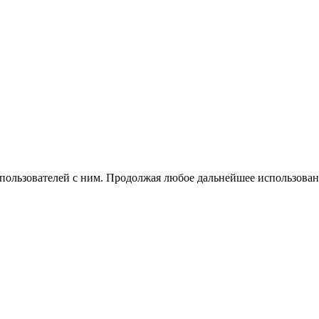
 пользователей с ним. Продолжая любое дальнейшее использован