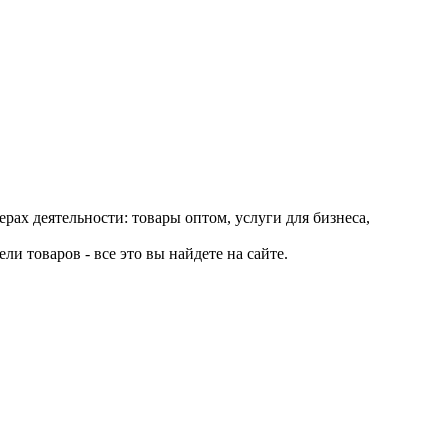
рах деятельности: товары оптом, услуги для бизнеса,
и товаров - все это вы найдете на сайте.