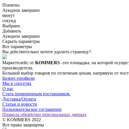
Понятно
Аукцион завершен
минут
секунд
Выбрано
Добавить
Аукцион завершен
Скрыть параметры
Все параметры
Вы действительно хотите удалить страницу?
Маркетплейс от
KOMMERS
-это площадка, на которой осущес
производители.
Большой выбор товаров по отличным ценам, напрямую от постав
Бизнес-профили
Мы в соцсетях
О нас
Стать проверенным поставщиком.
Доставка/Оплата
Статьи и новости
Пользовательское соглашение
Правила обработки персональных данных
© KOMMERS 2022
Все права защищены