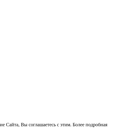
ие Сайта, Вы соглашаетесь с этим. Более подробная