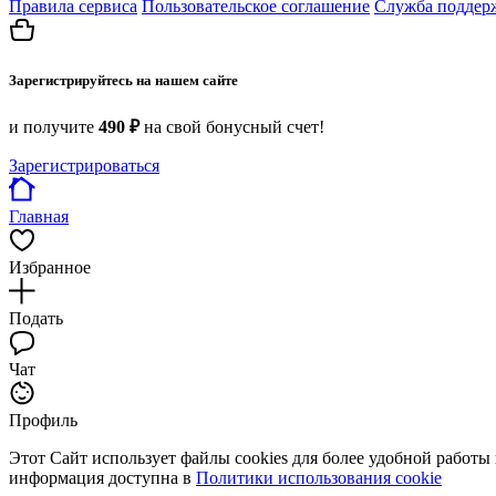
Правила сервиса
Пользовательское соглашение
Служба поддер
Зарегистрируйтесь на нашем сайте
и получите
490 ₽
на свой бонусный счет!
Зарегистрироваться
Главная
Избранное
Подать
Чат
Профиль
Этот Сайт использует файлы cookies для более удобной работы
информация доступна в
Политики использования cookie