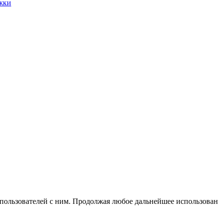
жки
 пользователей с ним. Продолжая любое дальнейшее использован