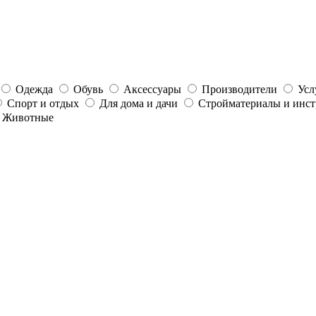
Одежда
Обувь
Аксессуары
Производители
Усл
Спорт и отдых
Для дома и дачи
Стройматериалы и инс
Животные