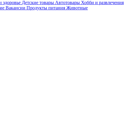
и здоровье
Детские товары
Автотовары
Хобби и развлечения
ие
Вакансии
Продукты питания
Животные