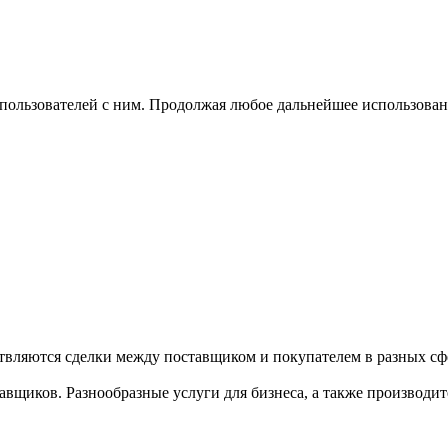
 пользователей с ним. Продолжая любое дальнейшее использован
твляются сделки между поставщиком и покупателем в разных сфе
щиков. Разнообразные услуги для бизнеса, а также производител