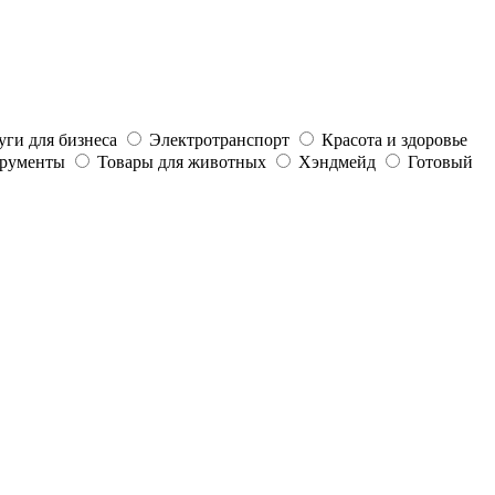
уги для бизнеса
Электротранспорт
Красота и здоровье
трументы
Товары для животных
Хэндмейд
Готовый