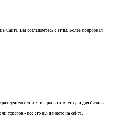
ие Сайта, Вы соглашаетесь с этим. Более подробная
рах деятельности: товары оптом, услуги для бизнеса,
и товаров - все это вы найдете на сайте.