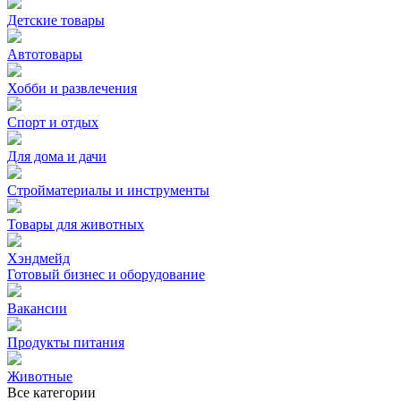
Детские товары
Автотовары
Хобби и развлечения
Спорт и отдых
Для дома и дачи
Стройматериалы и инструменты
Товары для животных
Хэндмейд
Готовый бизнес и оборудование
Вакансии
Продукты питания
Животные
Все категории