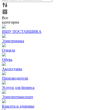
Все
категории
ИЩУ ПОСТАВЩИКА
Электроника
Одежда
Обувь
Аксессуары
Производители
Услуги для бизнеса
Электротранспорт
Красота и здоровье