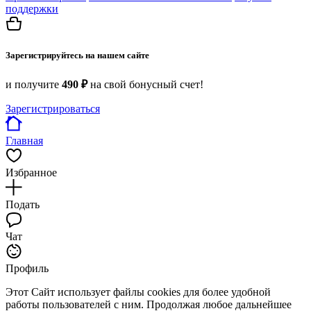
поддержки
Зарегистрируйтесь на нашем сайте
и получите
490 ₽
на свой бонусный счет!
Зарегистрироваться
Главная
Избранное
Подать
Чат
Профиль
Этот Сайт использует файлы cookies для более удобной
работы пользователей с ним. Продолжая любое дальнейшее