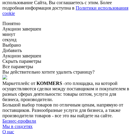
использование Сайта, Вы соглашаетесь с этим. Более
подробная информация доступна в
Политики использования
cookie
Понятно
Аукцион завершен
минут
секунд
Выбрано
Добавить
Аукцион завершен
Скрыть параметры
Все параметры
Вы действительно хотите удалить страницу?
Маркетплейс от
KOMMERS
-это площадка, на которой
осуществляются сделки между поставщиком и покупателем в
разных сферах деятельности: товары оптом, услуги для
бизнеса, производители.
Большой выбор товаров по отличным ценам, напрямую от
поставщиков. Разнообразные услуги для бизнеса, а также
производители товаров - все это вы найдете на сайте.
Бизнес-профили
Мы в соцсетях
О нас