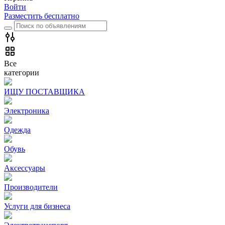
Войти
Разместить бесплатно
Все
категории
ИЩУ ПОСТАВЩИКА
Электроника
Одежда
Обувь
Аксессуары
Производители
Услуги для бизнеса