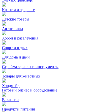
Электротранспорт
Красота и здоровье
Детские товары
Автотовары
Хобби и развлечения
Спорт и отдых
Для дома и дачи
Стройматериалы и инструменты
Товары для животных
Хэндмейд
Готовый бизнес и оборудование
Вакансии
Продукты питания