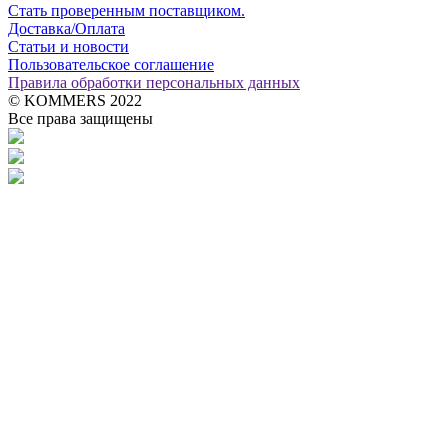
Стать проверенным поставщиком.
Доставка/Оплата
Статьи и новости
Пользовательское соглашение
Правила обработки персональных данных
© KOMMERS 2022
Все права защищены