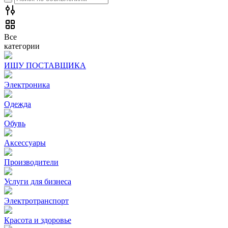
Все
категории
ИЩУ ПОСТАВЩИКА
Электроника
Одежда
Обувь
Аксессуары
Производители
Услуги для бизнеса
Электротранспорт
Красота и здоровье