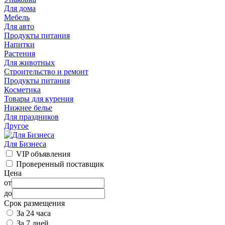
Для дома
Мебель
Для авто
Продукты питания
Напитки
Растения
Для животных
Строительство и ремонт
Продукты питания
Косметика
Товары для курения
Нижнее белье
Для праздников
Другое
Для Бизнеса
VIP объявления
Проверенный поставщик
Цена
от
до
Срок размещения
За 24 часа
За 7 дней