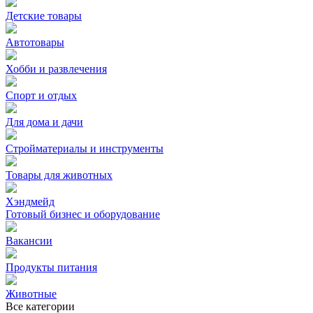
Детские товары
Автотовары
Хобби и развлечения
Спорт и отдых
Для дома и дачи
Стройматериалы и инструменты
Товары для животных
Хэндмейд
Готовый бизнес и оборудование
Вакансии
Продукты питания
Животные
Все категории