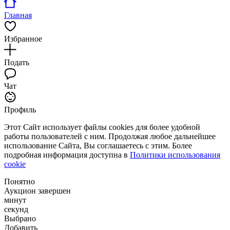
Главная
Избранное
Подать
Чат
Профиль
Этот Сайт использует файлы cookies для более удобной
работы пользователей с ним. Продолжая любое дальнейшее
использование Сайта, Вы соглашаетесь с этим. Более
подробная информация доступна в
Политики использования
cookie
Понятно
Аукцион завершен
минут
секунд
Выбрано
Добавить