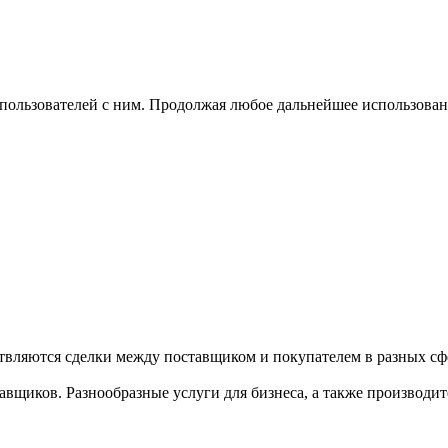
 пользователей с ним. Продолжая любое дальнейшее использован
твляются сделки между поставщиком и покупателем в разных сфе
щиков. Разнообразные услуги для бизнеса, а также производител