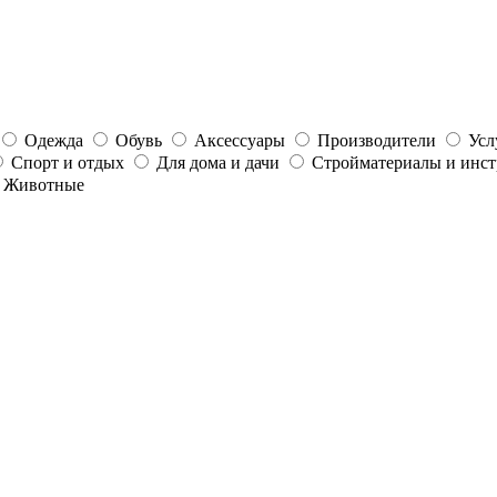
Одежда
Обувь
Аксессуары
Производители
Усл
Спорт и отдых
Для дома и дачи
Стройматериалы и инс
Животные