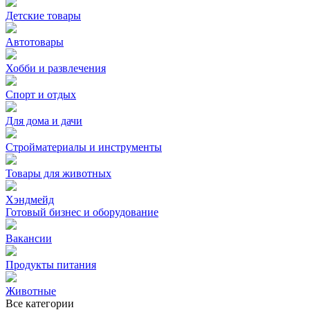
Детские товары
Автотовары
Хобби и развлечения
Спорт и отдых
Для дома и дачи
Стройматериалы и инструменты
Товары для животных
Хэндмейд
Готовый бизнес и оборудование
Вакансии
Продукты питания
Животные
Все категории