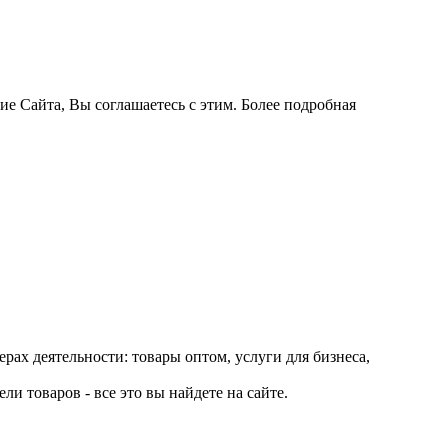
ие Сайта, Вы соглашаетесь с этим. Более подробная
рах деятельности: товары оптом, услуги для бизнеса,
и товаров - все это вы найдете на сайте.