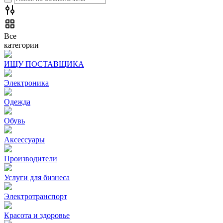
Все
категории
ИЩУ ПОСТАВЩИКА
Электроника
Одежда
Обувь
Аксессуары
Производители
Услуги для бизнеса
Электротранспорт
Красота и здоровье