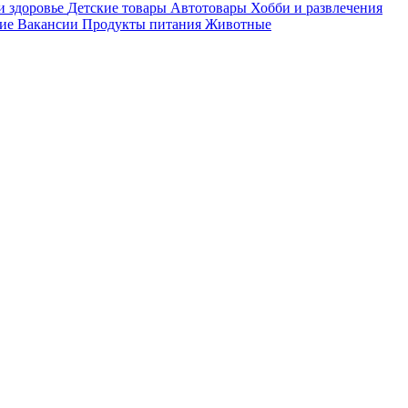
и здоровье
Детские товары
Автотовары
Хобби и развлечения
ие
Вакансии
Продукты питания
Животные