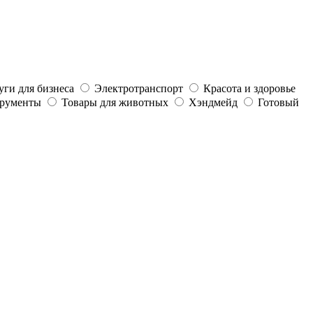
уги для бизнеса
Электротранспорт
Красота и здоровье
трументы
Товары для животных
Хэндмейд
Готовый