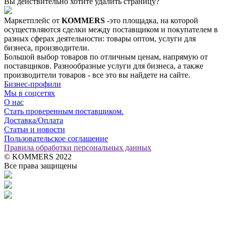
Вы действительно хотите удалить страницу?
Маркетплейс от
KOMMERS
-это площадка, на которой
осуществляются сделки между поставщиком и покупателем в
разных сферах деятельности: товары оптом, услуги для
бизнеса, производители.
Большой выбор товаров по отличным ценам, напрямую от
поставщиков. Разнообразные услуги для бизнеса, а также
производители товаров - все это вы найдете на сайте.
Бизнес-профили
Мы в соцсетях
О нас
Стать проверенным поставщиком.
Доставка/Оплата
Статьи и новости
Пользовательское соглашение
Правила обработки персональных данных
© KOMMERS 2022
Все права защищены