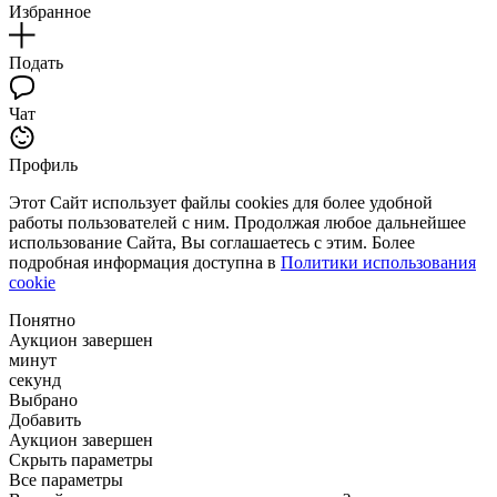
Избранное
Подать
Чат
Профиль
Этот Сайт использует файлы cookies для более удобной
работы пользователей с ним. Продолжая любое дальнейшее
использование Сайта, Вы соглашаетесь с этим. Более
подробная информация доступна в
Политики использования
cookie
Понятно
Аукцион завершен
минут
секунд
Выбрано
Добавить
Аукцион завершен
Скрыть параметры
Все параметры