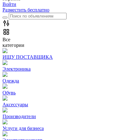
Войти
Разместить бесплатно
Все
категории
ИЩУ ПОСТАВЩИКА
Электроника
Одежда
Обувь
Аксессуары
Производители
Услуги для бизнеса