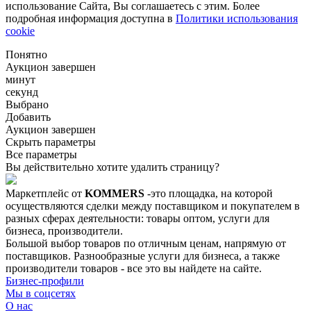
использование Сайта, Вы соглашаетесь с этим. Более
подробная информация доступна в
Политики использования
cookie
Понятно
Аукцион завершен
минут
секунд
Выбрано
Добавить
Аукцион завершен
Скрыть параметры
Все параметры
Вы действительно хотите удалить страницу?
Маркетплейс от
KOMMERS
-это площадка, на которой
осуществляются сделки между поставщиком и покупателем в
разных сферах деятельности: товары оптом, услуги для
бизнеса, производители.
Большой выбор товаров по отличным ценам, напрямую от
поставщиков. Разнообразные услуги для бизнеса, а также
производители товаров - все это вы найдете на сайте.
Бизнес-профили
Мы в соцсетях
О нас