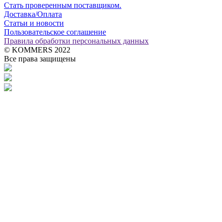
Стать проверенным поставщиком.
Доставка/Оплата
Статьи и новости
Пользовательское соглашение
Правила обработки персональных данных
© KOMMERS 2022
Все права защищены