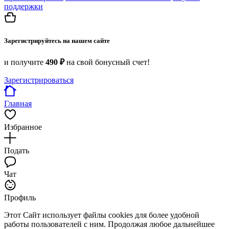
поддержки
Зарегистрируйтесь на нашем сайте
и получите
490 ₽
на свой бонусный счет!
Зарегистрироваться
Главная
Избранное
Подать
Чат
Профиль
Этот Сайт использует файлы cookies для более удобной
работы пользователей с ним. Продолжая любое дальнейшее