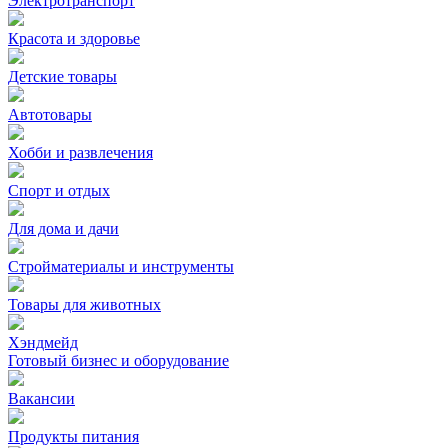
Электротранспорт
Красота и здоровье
Детские товары
Автотовары
Хобби и развлечения
Спорт и отдых
Для дома и дачи
Стройматериалы и инструменты
Товары для животных
Хэндмейд
Готовый бизнес и оборудование
Вакансии
Продукты питания