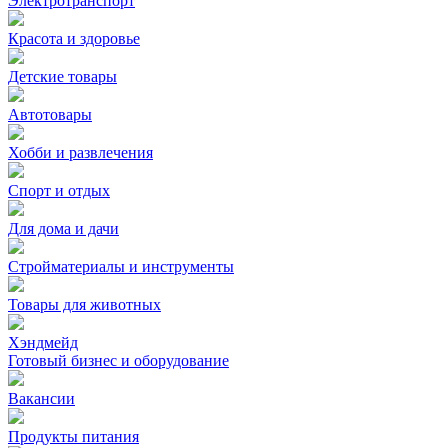
Электротранспорт
Красота и здоровье
Детские товары
Автотовары
Хобби и развлечения
Спорт и отдых
Для дома и дачи
Стройматериалы и инструменты
Товары для животных
Хэндмейд
Готовый бизнес и оборудование
Вакансии
Продукты питания