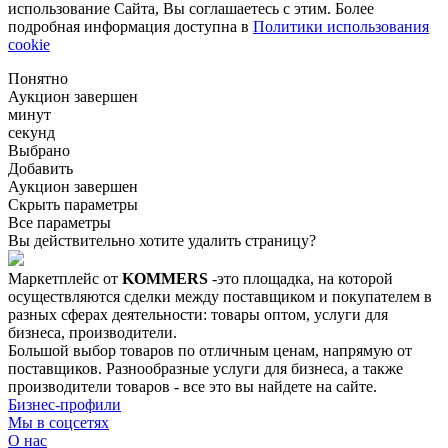
использование Сайта, Вы соглашаетесь с этим. Более
подробная информация доступна в
Политики использования
cookie
Понятно
Аукцион завершен
минут
секунд
Выбрано
Добавить
Аукцион завершен
Скрыть параметры
Все параметры
Вы действительно хотите удалить страницу?
Маркетплейс от
KOMMERS
-это площадка, на которой
осуществляются сделки между поставщиком и покупателем в
разных сферах деятельности: товары оптом, услуги для
бизнеса, производители.
Большой выбор товаров по отличным ценам, напрямую от
поставщиков. Разнообразные услуги для бизнеса, а также
производители товаров - все это вы найдете на сайте.
Бизнес-профили
Мы в соцсетях
О нас