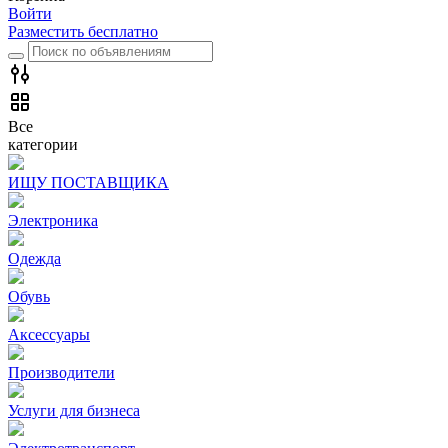
Войти
Разместить бесплатно
Все
категории
ИЩУ ПОСТАВЩИКА
Электроника
Одежда
Обувь
Аксессуары
Производители
Услуги для бизнеса