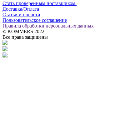
Стать проверенным поставщиком.
Доставка/Оплата
Статьи и новости
Пользовательское соглашение
Правила обработки персональных данных
© KOMMERS 2022
Все права защищены