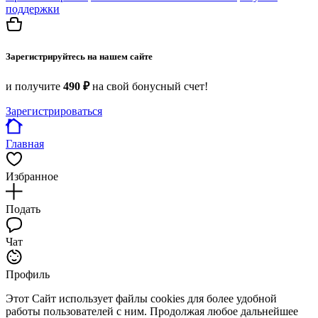
поддержки
Зарегистрируйтесь на нашем сайте
и получите
490 ₽
на свой бонусный счет!
Зарегистрироваться
Главная
Избранное
Подать
Чат
Профиль
Этот Сайт использует файлы cookies для более удобной
работы пользователей с ним. Продолжая любое дальнейшее