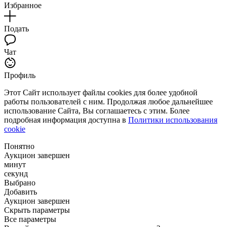
Избранное
Подать
Чат
Профиль
Этот Сайт использует файлы cookies для более удобной
работы пользователей с ним. Продолжая любое дальнейшее
использование Сайта, Вы соглашаетесь с этим. Более
подробная информация доступна в
Политики использования
cookie
Понятно
Аукцион завершен
минут
секунд
Выбрано
Добавить
Аукцион завершен
Скрыть параметры
Все параметры