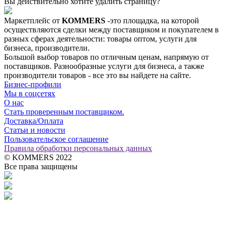
Вы действительно хотите удалить страницу?
Маркетплейс от
KOMMERS
-это площадка, на которой
осуществляются сделки между поставщиком и покупателем в
разных сферах деятельности: товары оптом, услуги для
бизнеса, производители.
Большой выбор товаров по отличным ценам, напрямую от
поставщиков. Разнообразные услуги для бизнеса, а также
производители товаров - все это вы найдете на сайте.
Бизнес-профили
Мы в соцсетях
О нас
Стать проверенным поставщиком.
Доставка/Оплата
Статьи и новости
Пользовательское соглашение
Правила обработки персональных данных
© KOMMERS 2022
Все права защищены