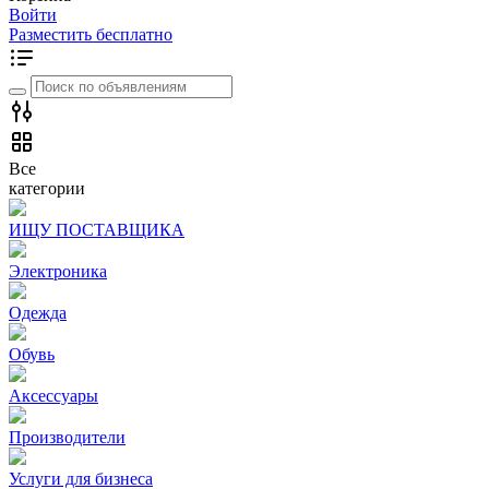
Войти
Разместить бесплатно
Все
категории
ИЩУ ПОСТАВЩИКА
Электроника
Одежда
Обувь
Аксессуары
Производители
Услуги для бизнеса