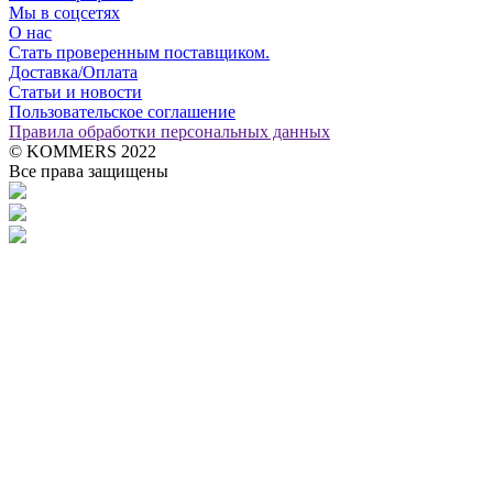
Мы в соцсетях
О нас
Стать проверенным поставщиком.
Доставка/Оплата
Статьи и новости
Пользовательское соглашение
Правила обработки персональных данных
© KOMMERS 2022
Все права защищены