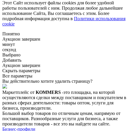
Этот Сайт использует файлы cookies для более удобной
работы пользователей с ним. Продолжая любое дальнейшее
использование Сайта, Вы соглашаетесь с этим. Более
подробная информация доступна в
Политики использования
cookie
Понятно
Аукцион завершен
минут
секунд
Выбрано
Добавить
Аукцион завершен
Скрыть параметры
Все параметры
Вы действительно хотите удалить страницу?
Маркетплейс от
KOMMERS
-это площадка, на которой
осуществляются сделки между поставщиком и покупателем в
разных сферах деятельности: товары оптом, услуги для
бизнеса, производители.
Большой выбор товаров по отличным ценам, напрямую от
поставщиков. Разнообразные услуги для бизнеса, а также
производители товаров - все это вы найдете на сайте.
Бизнес-профили