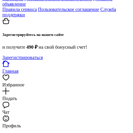
объявление
Правила сервиса
Пользовательское соглашение
Служба
поддержки
Зарегистрируйтесь на нашем сайте
и получите
490 ₽
на свой бонусный счет!
Зарегистрироваться
Главная
Избранное
Подать
Чат
Профиль