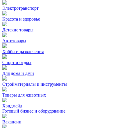
Электротранспорт
Красота и здоровье
Детские товары
Автотовары
Хобби и развлечения
Спорт и отдых
Для дома и дачи
Стройматериалы и инструменты
Товары для животных
Хэндмейд
Готовый бизнес и оборудование
Вакансии