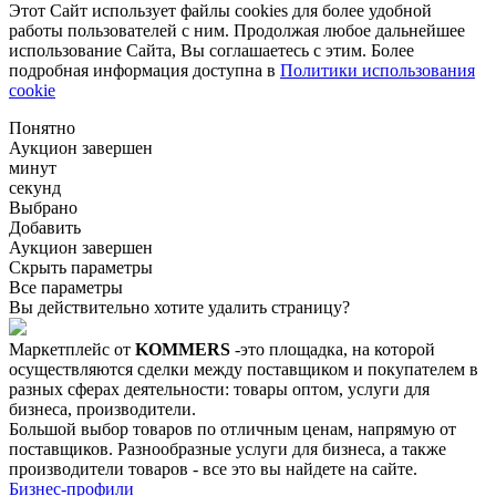
Этот Сайт использует файлы cookies для более удобной
работы пользователей с ним. Продолжая любое дальнейшее
использование Сайта, Вы соглашаетесь с этим. Более
подробная информация доступна в
Политики использования
cookie
Понятно
Аукцион завершен
минут
секунд
Выбрано
Добавить
Аукцион завершен
Скрыть параметры
Все параметры
Вы действительно хотите удалить страницу?
Маркетплейс от
KOMMERS
-это площадка, на которой
осуществляются сделки между поставщиком и покупателем в
разных сферах деятельности: товары оптом, услуги для
бизнеса, производители.
Большой выбор товаров по отличным ценам, напрямую от
поставщиков. Разнообразные услуги для бизнеса, а также
производители товаров - все это вы найдете на сайте.
Бизнес-профили