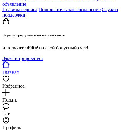
объявление
Правила сервиса
Пользовательское соглашение
Служба
поддержки
Зарегистрируйтесь на нашем сайте
и получите
490 ₽
на свой бонусный счет!
Зарегистрироваться
Главная
Избранное
Подать
Чат
Профиль