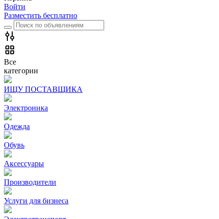
Войти
Разместить бесплатно
Все
категории
ИЩУ ПОСТАВЩИКА
Электроника
Одежда
Обувь
Аксессуары
Производители
Услуги для бизнеса