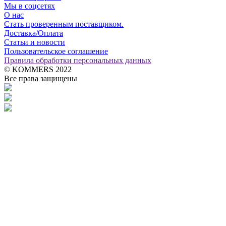
Мы в соцсетях
О нас
Стать проверенным поставщиком.
Доставка/Оплата
Статьи и новости
Пользовательское соглашение
Правила обработки персональных данных
© KOMMERS 2022
Все права защищены