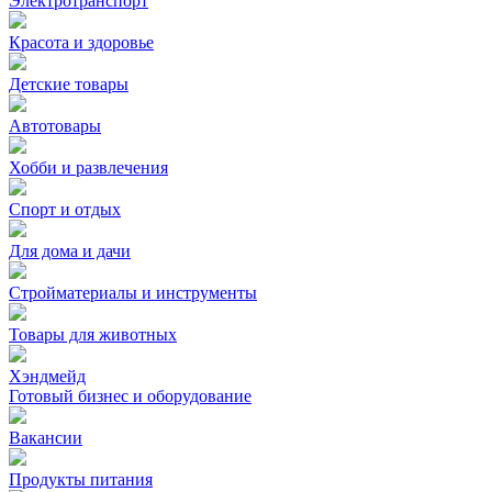
Электротранспорт
Красота и здоровье
Детские товары
Автотовары
Хобби и развлечения
Спорт и отдых
Для дома и дачи
Стройматериалы и инструменты
Товары для животных
Хэндмейд
Готовый бизнес и оборудование
Вакансии
Продукты питания