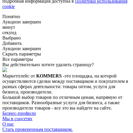
подробная информация доступна в
Политики использования
cookie
Понятно
Аукцион завершен
минут
секунд
Выбрано
Добавить
Аукцион завершен
Скрыть параметры
Все параметры
Вы действительно хотите удалить страницу?
Маркетплейс от
KOMMERS
-это площадка, на которой
осуществляются сделки между поставщиком и покупателем в
разных сферах деятельности: товары оптом, услуги для
бизнеса, производители.
Большой выбор товаров по отличным ценам, напрямую от
поставщиков. Разнообразные услуги для бизнеса, а также
производители товаров - все это вы найдете на сайте.
Бизнес-профили
Мы в соцсетях
О нас
Стать проверенным поставщиком.