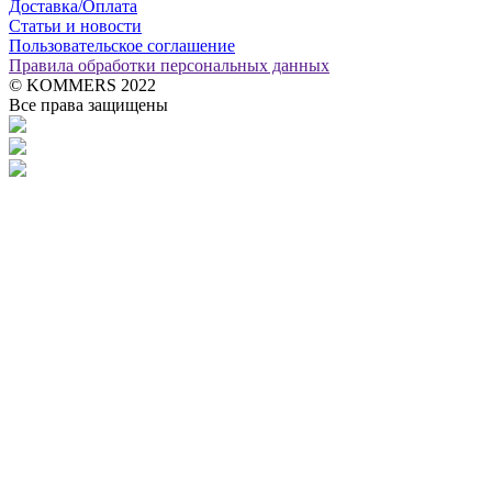
Доставка/Оплата
Статьи и новости
Пользовательское соглашение
Правила обработки персональных данных
© KOMMERS 2022
Все права защищены