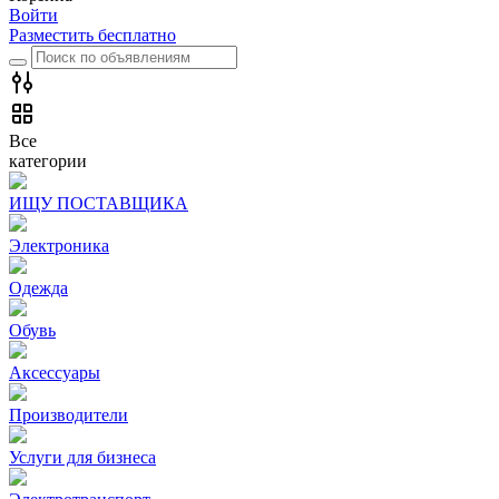
Войти
Разместить бесплатно
Все
категории
ИЩУ ПОСТАВЩИКА
Электроника
Одежда
Обувь
Аксессуары
Производители
Услуги для бизнеса