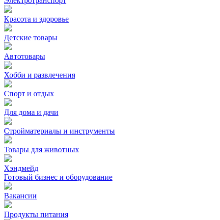
Электротранспорт
Красота и здоровье
Детские товары
Автотовары
Хобби и развлечения
Спорт и отдых
Для дома и дачи
Стройматериалы и инструменты
Товары для животных
Хэндмейд
Готовый бизнес и оборудование
Вакансии
Продукты питания