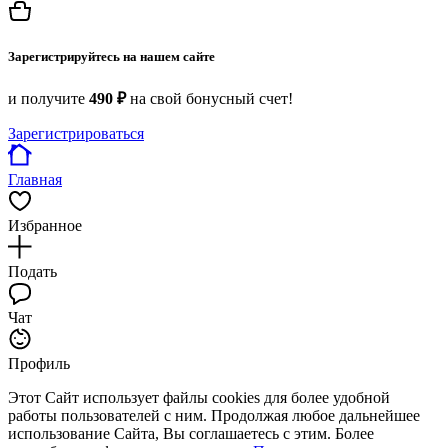
Зарегистрируйтесь на нашем сайте
и получите
490 ₽
на свой бонусный счет!
Зарегистрироваться
Главная
Избранное
Подать
Чат
Профиль
Этот Сайт использует файлы cookies для более удобной
работы пользователей с ним. Продолжая любое дальнейшее
использование Сайта, Вы соглашаетесь с этим. Более