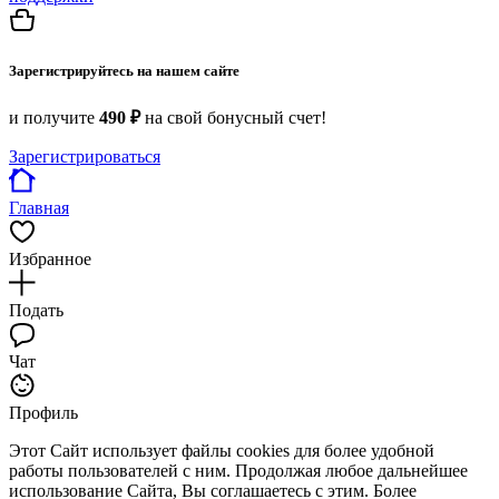
Зарегистрируйтесь на нашем сайте
и получите
490 ₽
на свой бонусный счет!
Зарегистрироваться
Главная
Избранное
Подать
Чат
Профиль
Этот Сайт использует файлы cookies для более удобной
работы пользователей с ним. Продолжая любое дальнейшее
использование Сайта, Вы соглашаетесь с этим. Более