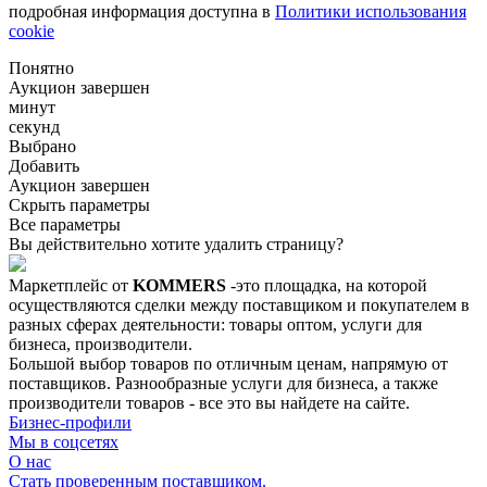
подробная информация доступна в
Политики использования
cookie
Понятно
Аукцион завершен
минут
секунд
Выбрано
Добавить
Аукцион завершен
Скрыть параметры
Все параметры
Вы действительно хотите удалить страницу?
Маркетплейс от
KOMMERS
-это площадка, на которой
осуществляются сделки между поставщиком и покупателем в
разных сферах деятельности: товары оптом, услуги для
бизнеса, производители.
Большой выбор товаров по отличным ценам, напрямую от
поставщиков. Разнообразные услуги для бизнеса, а также
производители товаров - все это вы найдете на сайте.
Бизнес-профили
Мы в соцсетях
О нас
Стать проверенным поставщиком.