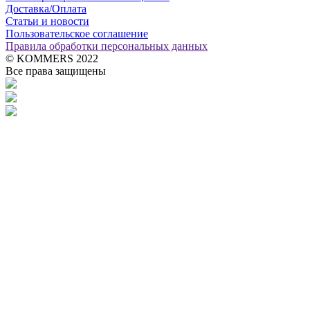
Доставка/Оплата
Статьи и новости
Пользовательское соглашение
Правила обработки персональных данных
© KOMMERS 2022
Все права защищены