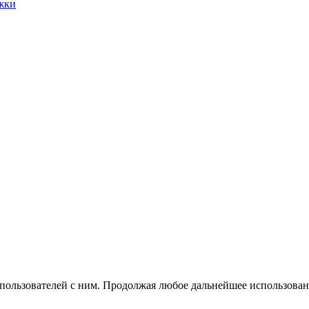
жки
 пользователей с ним. Продолжая любое дальнейшее использован