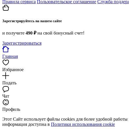
Правила сервиса
Пользовательское соглашение
Служба поддер
Зарегистрируйтесь на нашем сайте
и получите
490 ₽
на свой бонусный счет!
Зарегистрироваться
Главная
Избранное
Подать
Чат
Профиль
Этот Сайт использует файлы cookies для более удобной работы
информация доступна в
Политики использования cookie