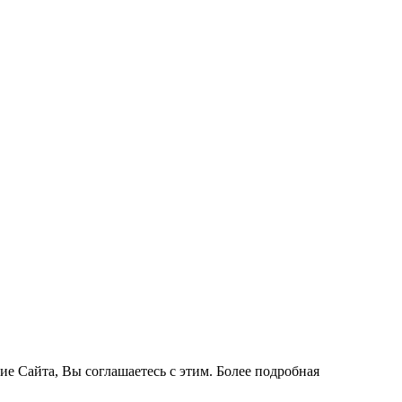
ие Сайта, Вы соглашаетесь с этим. Более подробная