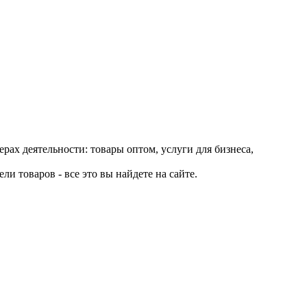
рах деятельности: товары оптом, услуги для бизнеса,
и товаров - все это вы найдете на сайте.