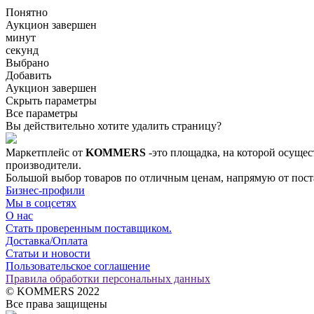
Понятно
Аукцион завершен
минут
секунд
Выбрано
Добавить
Аукцион завершен
Скрыть параметры
Все параметры
Вы действительно хотите удалить страницу?
Маркетплейс от
KOMMERS
-это площадка, на которой осущес
производители.
Большой выбор товаров по отличным ценам, напрямую от постав
Бизнес-профили
Мы в соцсетях
О нас
Стать проверенным поставщиком.
Доставка/Оплата
Статьи и новости
Пользовательское соглашение
Правила обработки персональных данных
© KOMMERS 2022
Все права защищены