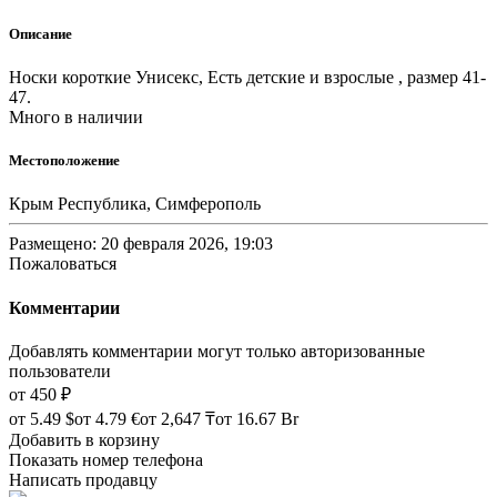
Описание
Носки короткие Унисекс, Есть детские и взрослые , размер 41-
47.
Много в наличии
Местоположение
Крым Республика, Симферополь
Размещено: 20 февраля 2026, 19:03
Пожаловаться
Комментарии
Добавлять комментарии могут только авторизованные
пользователи
от
450 ₽
от
5.49 $
от
4.79 €
от
2,647 ₸
от
16.67 Br
Добавить в корзину
Показать номер телефона
Написать продавцу