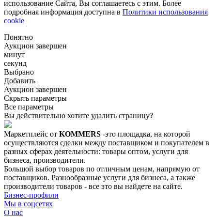
использование Сайта, Вы соглашаетесь с этим. Более
подробная информация доступна в
Политики использования
cookie
Понятно
Аукцион завершен
минут
секунд
Выбрано
Добавить
Аукцион завершен
Скрыть параметры
Все параметры
Вы действительно хотите удалить страницу?
Маркетплейс от
KOMMERS
-это площадка, на которой
осуществляются сделки между поставщиком и покупателем в
разных сферах деятельности: товары оптом, услуги для
бизнеса, производители.
Большой выбор товаров по отличным ценам, напрямую от
поставщиков. Разнообразные услуги для бизнеса, а также
производители товаров - все это вы найдете на сайте.
Бизнес-профили
Мы в соцсетях
О нас