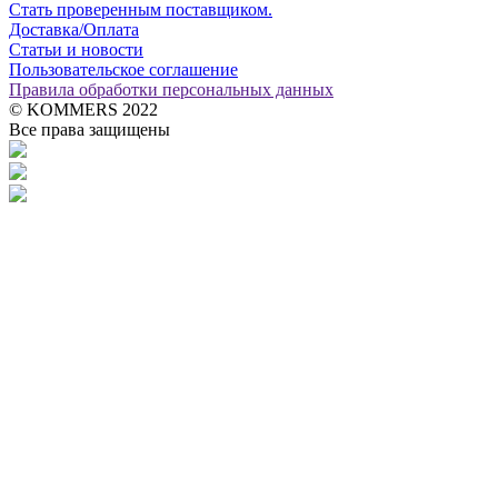
Стать проверенным поставщиком.
Доставка/Оплата
Статьи и новости
Пользовательское соглашение
Правила обработки персональных данных
© KOMMERS 2022
Все права защищены