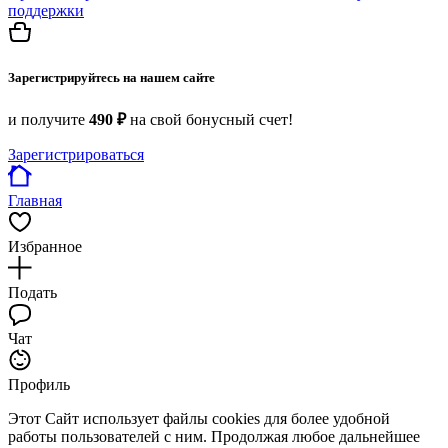
поддержки
Зарегистрируйтесь на нашем сайте
и получите
490 ₽
на свой бонусный счет!
Зарегистрироваться
Главная
Избранное
Подать
Чат
Профиль
Этот Сайт использует файлы cookies для более удобной
работы пользователей с ним. Продолжая любое дальнейшее