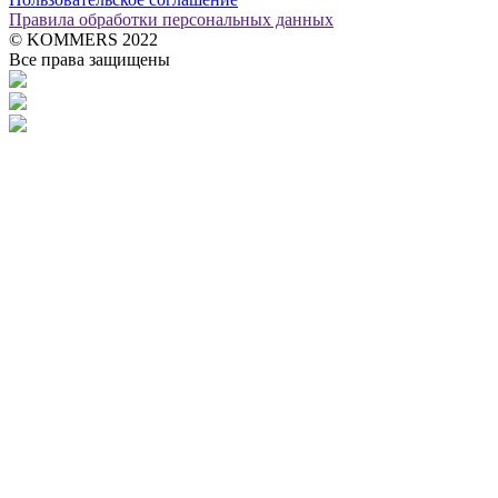
Правила обработки персональных данных
© KOMMERS 2022
Все права защищены