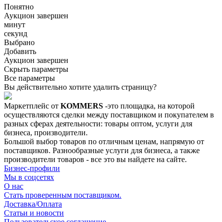
Понятно
Аукцион завершен
минут
секунд
Выбрано
Добавить
Аукцион завершен
Скрыть параметры
Все параметры
Вы действительно хотите удалить страницу?
Маркетплейс от
KOMMERS
-это площадка, на которой
осуществляются сделки между поставщиком и покупателем в
разных сферах деятельности: товары оптом, услуги для
бизнеса, производители.
Большой выбор товаров по отличным ценам, напрямую от
поставщиков. Разнообразные услуги для бизнеса, а также
производители товаров - все это вы найдете на сайте.
Бизнес-профили
Мы в соцсетях
О нас
Стать проверенным поставщиком.
Доставка/Оплата
Статьи и новости
Пользовательское соглашение