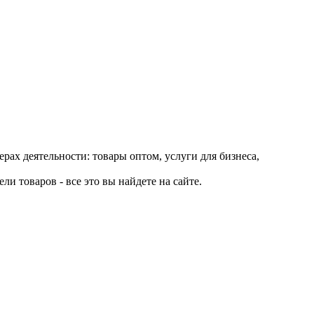
рах деятельности: товары оптом, услуги для бизнеса,
и товаров - все это вы найдете на сайте.