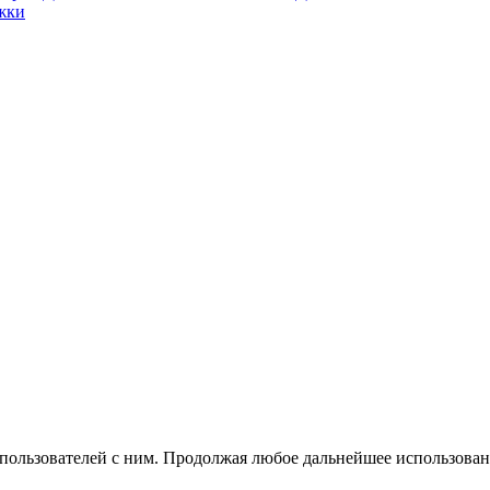
жки
 пользователей с ним. Продолжая любое дальнейшее использован