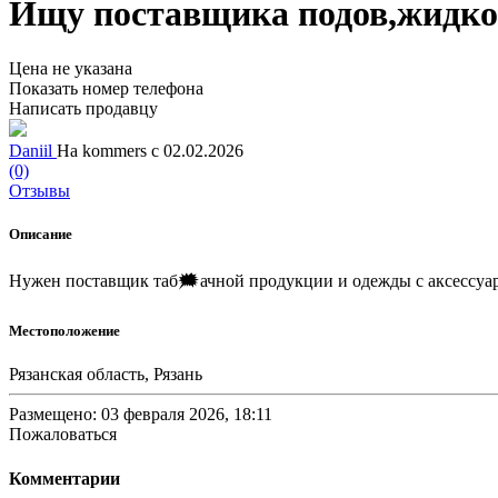
Ищу поставщика подов,жидкос
Цена не указана
Показать номер телефона
Написать продавцу
Daniil
На kommers с 02.02.2026
(0)
Отзывы
Описание
Нужен поставщик таб🗯ачной продукции и одежды с аксессуа
Местоположение
Рязанская область, Рязань
Размещено: 03 февраля 2026, 18:11
Пожаловаться
Комментарии