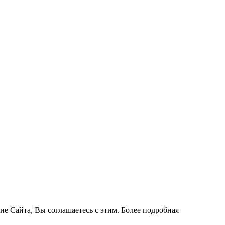
ие Сайта, Вы соглашаетесь с этим. Более подробная