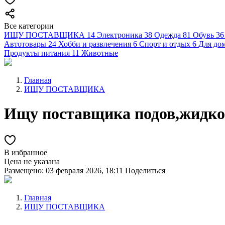
Все категории
ИЩУ ПОСТАВЩИКА
14
Электроника
38
Одежда
81
Обувь
36
Автотовары
24
Хобби и развлечения
6
Спорт и отдых
6
Для дом
Продукты питания
11
Животные
Главная
ИЩУ ПОСТАВЩИКА
Ищу поставщика подов,жидкос
В избранное
Цена не указана
Размещено: 03 февраля 2026, 18:11
Поделиться
Главная
ИЩУ ПОСТАВЩИКА